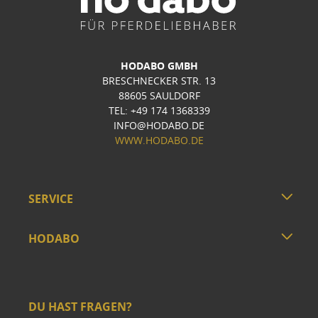
HODABO GMBH
BRESCHNECKER STR. 13
88605 SAULDORF
TEL: +49 174 1368339
INFO@HODABO.DE
WWW.HODABO.DE
SERVICE
HODABO
DU HAST FRAGEN?