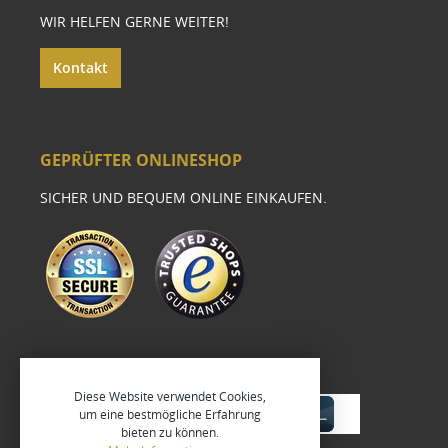
WIR HELFEN GERNE WEITER!
Kontakt
GEPRÜFTER ONLINESHOP
SICHER UND BEQUEM ONLINE EINKAUFEN.
Diese Website verwendet Cookies,
um eine bestmögliche Erfahrung
bieten zu können.