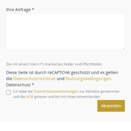
Ihre Anfrage *
Die mit einem Stern (*) markierten Felder sind Pflichtfelder.
Diese Seite ist durch reCAPTCHA geschützt und es gelten
die
Datenschutzrichtlinie
und
Nutzungsbedingungen
.
Datenschutz *
Ich habe die
Datenschutzbestimmungen
zur Kenntnis genommen
und die
AGB
gelesen und bin mit ihnen einverstanden.
Absenden