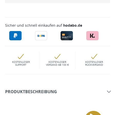
Sicher und schnell einkaufen auf
hodabo.de
KOSTENLOSER
KOSTENLOSER
KOSTENLOSER
SUPPORT
VERSAND AB 100 €
RÜCKVERSAND
PRODUKTBESCHREIBUNG