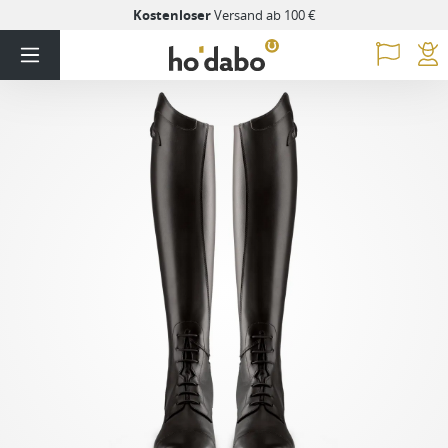
Kostenloser
Versand ab 100 €