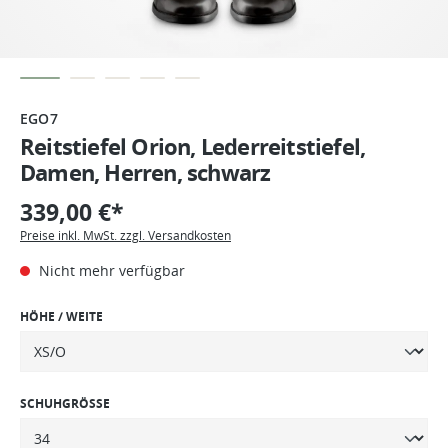
EGO7
Reitstiefel Orion, Lederreitstiefel,
Damen, Herren, schwarz
339,00 €*
Preise inkl. MwSt. zzgl. Versandkosten
Nicht mehr verfügbar
HÖHE / WEITE
SCHUHGRÖSSE