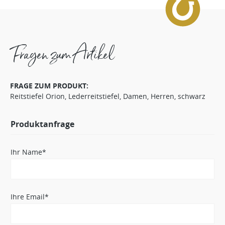
Fragen zum Artikel
FRAGE ZUM PRODUKT:
Reitstiefel Orion, Lederreitstiefel, Damen, Herren, schwarz
Produktanfrage
Ihr Name*
Ihre Email*