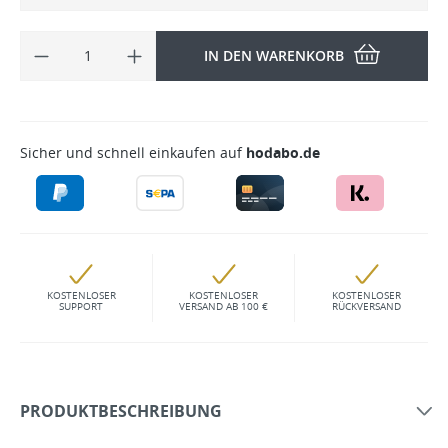
IN DEN WARENKORB
Sicher und schnell einkaufen auf
hodabo.de
KOSTENLOSER
KOSTENLOSER
KOSTENLOSER
SUPPORT
VERSAND AB 100 €
RÜCKVERSAND
PRODUKTBESCHREIBUNG