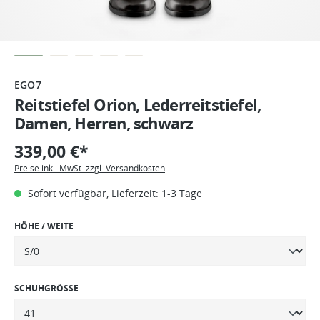
EGO7
Reitstiefel Orion, Lederreitstiefel,
Damen, Herren, schwarz
339,00 €*
Preise inkl. MwSt. zzgl. Versandkosten
Sofort verfügbar, Lieferzeit: 1-3 Tage
HÖHE / WEITE
SCHUHGRÖSSE