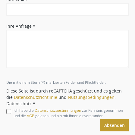
Ihre Anfrage *
Die mit einem Stern (*) markierten Felder sind Pflichtfelder.
Diese Seite ist durch reCAPTCHA geschützt und es gelten
die
Datenschutzrichtlinie
und
Nutzungsbedingungen
.
Datenschutz *
Ich habe die
Datenschutzbestimmungen
zur Kenntnis genommen
und die
AGB
gelesen und bin mit ihnen einverstanden.
Absenden