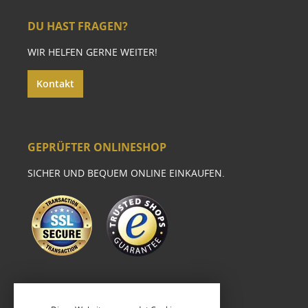
DU HAST FRAGEN?
WIR HELFEN GERNE WEITER!
Kontakt
GEPRÜFTER ONLINESHOP
SICHER UND BEQUEM ONLINE EINKAUFEN.