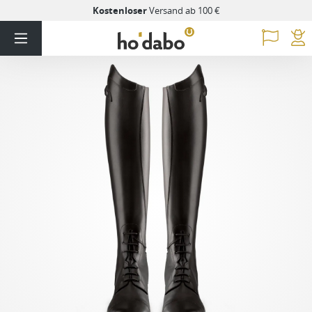
Kostenloser
Versand ab 100 €