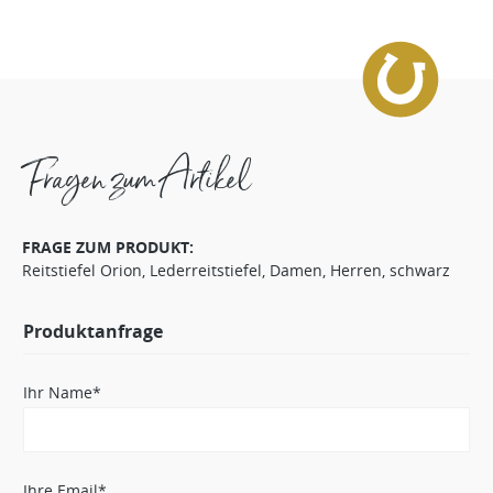
Fragen zum Artikel
FRAGE ZUM PRODUKT:
Reitstiefel Orion, Lederreitstiefel, Damen, Herren, schwarz
Produktanfrage
Ihr Name*
Ihre Email*