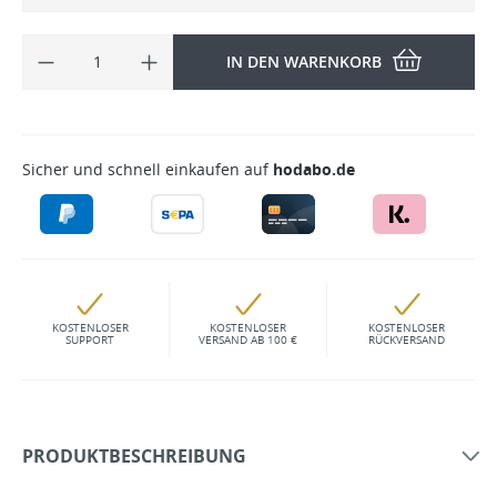
IN DEN WARENKORB
Sicher und schnell einkaufen auf
hodabo.de
KOSTENLOSER
KOSTENLOSER
KOSTENLOSER
SUPPORT
VERSAND AB 100 €
RÜCKVERSAND
PRODUKTBESCHREIBUNG