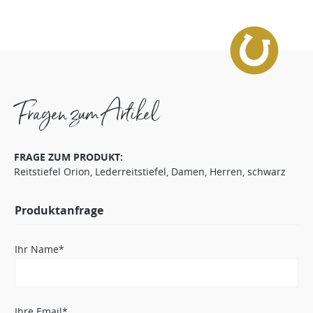
Fragen zum Artikel
FRAGE ZUM PRODUKT:
Reitstiefel Orion, Lederreitstiefel, Damen, Herren, schwarz
Produktanfrage
Ihr Name*
Ihre Email*