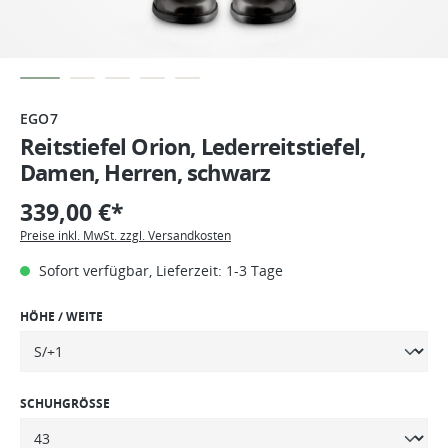
EGO7
Reitstiefel Orion, Lederreitstiefel,
Damen, Herren, schwarz
339,00 €*
Preise inkl. MwSt. zzgl. Versandkosten
Sofort verfügbar, Lieferzeit: 1-3 Tage
HÖHE / WEITE
SCHUHGRÖSSE