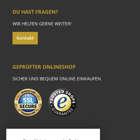
DU HAST FRAGEN?
WIR HELFEN GERNE WEITER!
Kontakt
GEPRÜFTER ONLINESHOP
SICHER UND BEQUEM ONLINE EINKAUFEN.