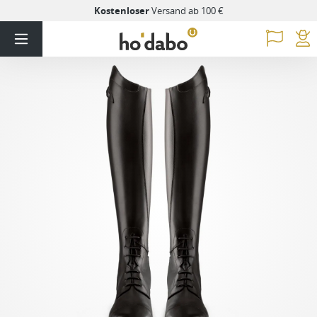
Kostenloser
Versand ab 100 €