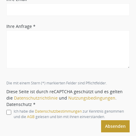
Ihre Anfrage *
Die mit einem Stern (*) markierten Felder sind Pflichtfelder.
Diese Seite ist durch reCAPTCHA geschützt und es gelten
die
Datenschutzrichtlinie
und
Nutzungsbedingungen
.
Datenschutz *
Ich habe die
Datenschutzbestimmungen
zur Kenntnis genommen
und die
AGB
gelesen und bin mit ihnen einverstanden.
Absenden