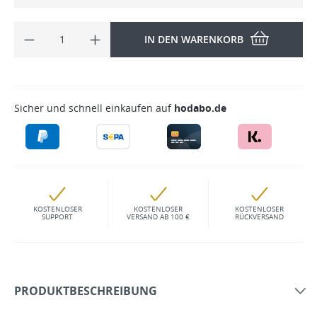
IN DEN WARENKORB
Sicher und schnell einkaufen auf
hodabo.de
KOSTENLOSER
KOSTENLOSER
KOSTENLOSER
SUPPORT
VERSAND AB 100 €
RÜCKVERSAND
PRODUKTBESCHREIBUNG