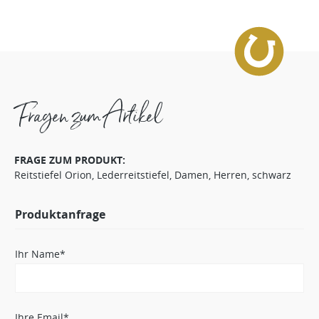
Fragen zum Artikel
FRAGE ZUM PRODUKT:
Reitstiefel Orion, Lederreitstiefel, Damen, Herren, schwarz
Produktanfrage
Ihr Name*
Ihre Email*