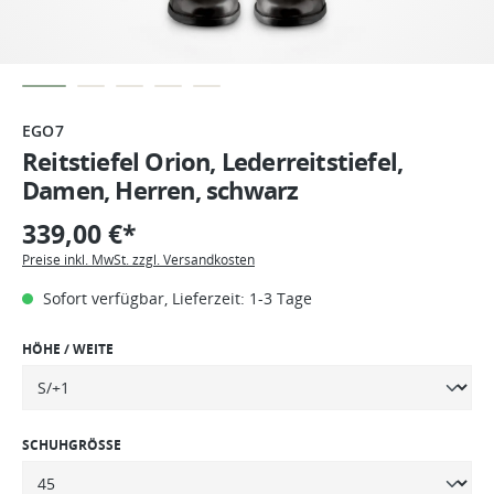
EGO7
Reitstiefel Orion, Lederreitstiefel,
Damen, Herren, schwarz
339,00 €*
Preise inkl. MwSt. zzgl. Versandkosten
Sofort verfügbar, Lieferzeit: 1-3 Tage
HÖHE / WEITE
SCHUHGRÖSSE