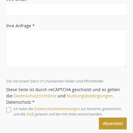
Ihre Anfrage *
Die mit einem Stern (*) markierten Felder sind Pflichtfelder.
Diese Seite ist durch reCAPTCHA geschützt und es gelten
die
Datenschutzrichtlinie
und
Nutzungsbedingungen
.
Datenschutz *
Ich habe die
Datenschutzbestimmungen
zur Kenntnis genommen
und die
AGB
gelesen und bin mit ihnen einverstanden.
Absenden