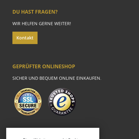
DU HAST FRAGEN?
WIR HELFEN GERNE WEITER!
Kontakt
GEPRÜFTER ONLINESHOP
SICHER UND BEQUEM ONLINE EINKAUFEN.