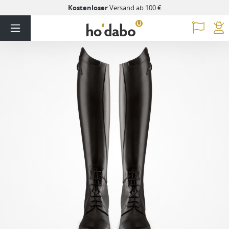
Kostenloser
Versand ab 100 €