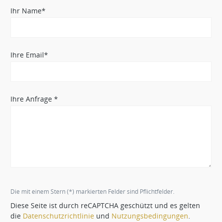
Ihr Name*
Ihre Email*
Ihre Anfrage *
Die mit einem Stern (*) markierten Felder sind Pflichtfelder.
Diese Seite ist durch reCAPTCHA geschützt und es gelten
die
Datenschutzrichtlinie
und
Nutzungsbedingungen
.