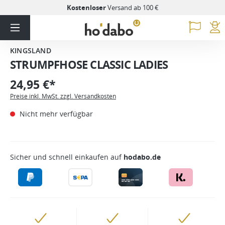
Kostenloser
Versand ab 100 €
KINGSLAND
STRUMPFHOSE CLASSIC LADIES
24,95 €*
Preise inkl. MwSt. zzgl. Versandkosten
Nicht mehr verfügbar
Sicher und schnell einkaufen auf
hodabo.de