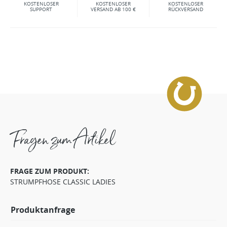
KOSTENLOSER
KOSTENLOSER
KOSTENLOSER
SUPPORT
VERSAND AB 100 €
RÜCKVERSAND
Fragen zum Artikel
FRAGE ZUM PRODUKT:
STRUMPFHOSE CLASSIC LADIES
Produktanfrage