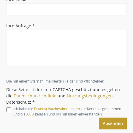
Ihre Anfrage *
Die mit einem Stern (*) markierten Felder sind Pflichtfelder.
Diese Seite ist durch reCAPTCHA geschützt und es gelten
die
Datenschutzrichtlinie
und
Nutzungsbedingungen
.
Datenschutz *
Ich habe die
Datenschutzbestimmungen
zur Kenntnis genommen
und die
AGB
gelesen und bin mit ihnen einverstanden.
Absenden