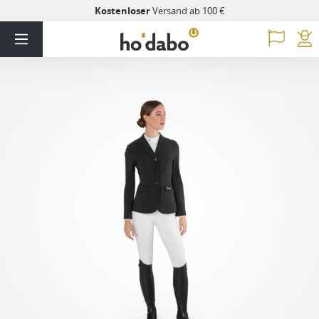
Kostenloser
Versand ab 100 €