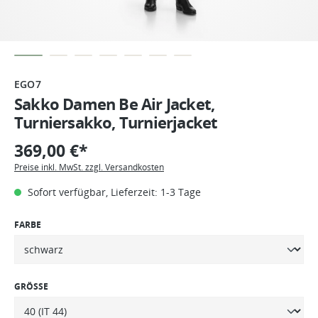
EGO7
Sakko Damen Be Air Jacket,
Turniersakko, Turnierjacket
369,00 €*
Preise inkl. MwSt. zzgl. Versandkosten
Sofort verfügbar, Lieferzeit: 1-3 Tage
FARBE
GRÖSSE