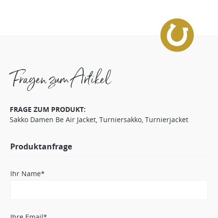
Fragen zum Artikel
FRAGE ZUM PRODUKT:
Sakko Damen Be Air Jacket, Turniersakko, Turnierjacket
Produktanfrage
Ihr Name*
Ihre Email*