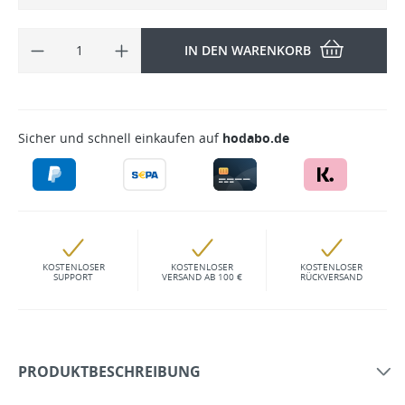
IN DEN WARENKORB
Sicher und schnell einkaufen auf
hodabo.de
KOSTENLOSER
KOSTENLOSER
KOSTENLOSER
SUPPORT
VERSAND AB 100 €
RÜCKVERSAND
PRODUKTBESCHREIBUNG