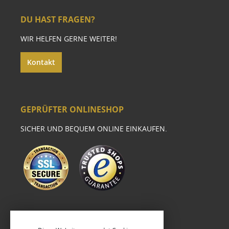
DU HAST FRAGEN?
WIR HELFEN GERNE WEITER!
Kontakt
GEPRÜFTER ONLINESHOP
SICHER UND BEQUEM ONLINE EINKAUFEN.