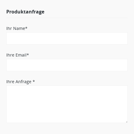
Produktanfrage
Ihr Name*
Ihre Email*
Ihre Anfrage *