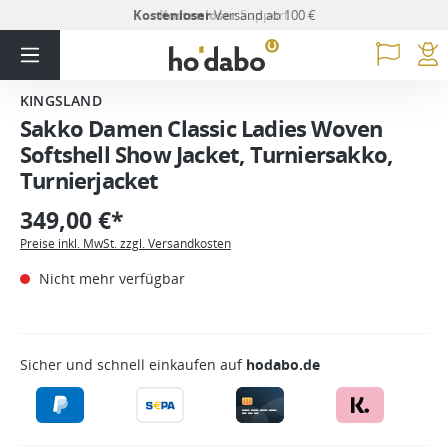
Kostenloser
Versand ab 100 €
KINGSLAND
Sakko Damen Classic Ladies Woven
Softshell Show Jacket, Turniersakko,
Turnierjacket
349,00 €*
Preise inkl. MwSt. zzgl. Versandkosten
Nicht mehr verfügbar
Sicher und schnell einkaufen auf
hodabo.de