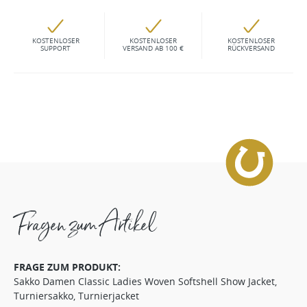
KOSTENLOSER
KOSTENLOSER
KOSTENLOSER
SUPPORT
VERSAND AB 100 €
RÜCKVERSAND
Fragen zum Artikel
FRAGE ZUM PRODUKT:
Sakko Damen Classic Ladies Woven Softshell Show Jacket,
Turniersakko, Turnierjacket