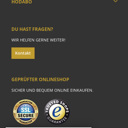
HODABO
DU HAST FRAGEN?
WIR HELFEN GERNE WEITER!
Kontakt
GEPRÜFTER ONLINESHOP
SICHER UND BEQUEM ONLINE EINKAUFEN.