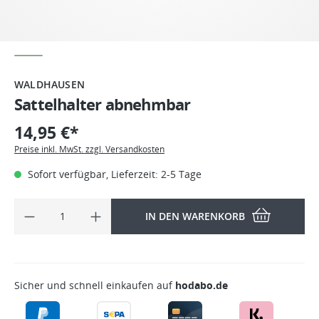
WALDHAUSEN
Sattelhalter abnehmbar
14,95 €*
Preise inkl. MwSt. zzgl. Versandkosten
Sofort verfügbar, Lieferzeit: 2-5 Tage
IN DEN WARENKORB
Sicher und schnell einkaufen auf
hodabo.de