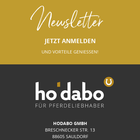
Newsletter
JETZT ANMELDEN
UND VORTEILE GENIESSEN!
HODABO GMBH
BRESCHNECKER STR. 13
88605 SAULDORF