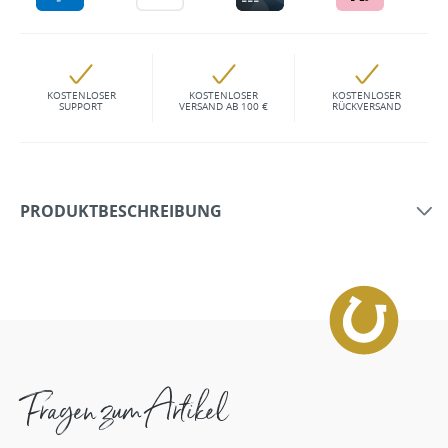
KOSTENLOSER
KOSTENLOSER
KOSTENLOSER
SUPPORT
VERSAND AB 100 €
RÜCKVERSAND
PRODUKTBESCHREIBUNG
Fragen zum Artikel