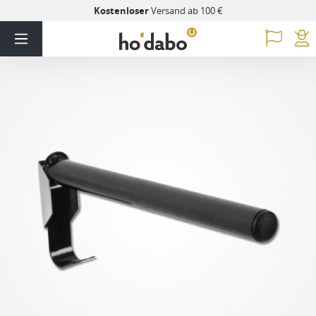
Kostenloser
Versand ab 100 €