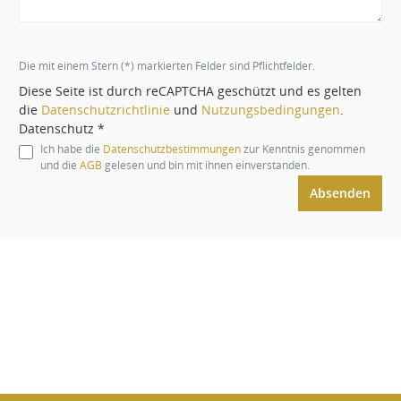
Die mit einem Stern (*) markierten Felder sind Pflichtfelder.
Diese Seite ist durch reCAPTCHA geschützt und es gelten
die
Datenschutzrichtlinie
und
Nutzungsbedingungen
.
Datenschutz *
Ich habe die
Datenschutzbestimmungen
zur Kenntnis genommen
und die
AGB
gelesen und bin mit ihnen einverstanden.
Absenden