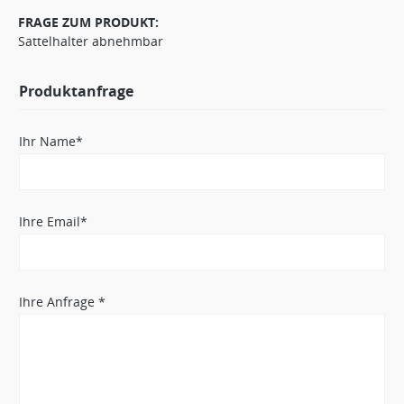
FRAGE ZUM PRODUKT:
Sattelhalter abnehmbar
Produktanfrage
Ihr Name*
Ihre Email*
Ihre Anfrage *