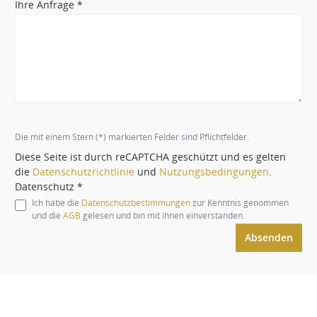
Ihre Anfrage *
Die mit einem Stern (*) markierten Felder sind Pflichtfelder.
Diese Seite ist durch reCAPTCHA geschützt und es gelten
die
Datenschutzrichtlinie
und
Nutzungsbedingungen
.
Datenschutz *
Ich habe die
Datenschutzbestimmungen
zur Kenntnis genommen
und die
AGB
gelesen und bin mit ihnen einverstanden.
Absenden