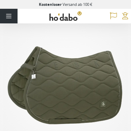
Kostenloser
Versand ab 100 €