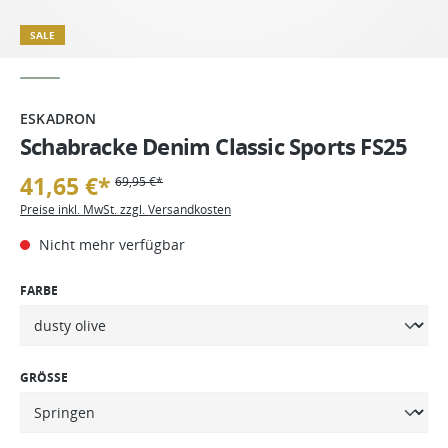
SALE
ESKADRON
Schabracke Denim Classic Sports FS25
41,65 €*
69,95 €*
Preise inkl. MwSt. zzgl. Versandkosten
Nicht mehr verfügbar
FARBE
GRÖSSE