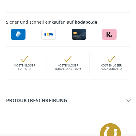
Sicher und schnell einkaufen auf
hodabo.de
KOSTENLOSER
KOSTENLOSER
KOSTENLOSER
SUPPORT
VERSAND AB 100 €
RÜCKVERSAND
PRODUKTBESCHREIBUNG