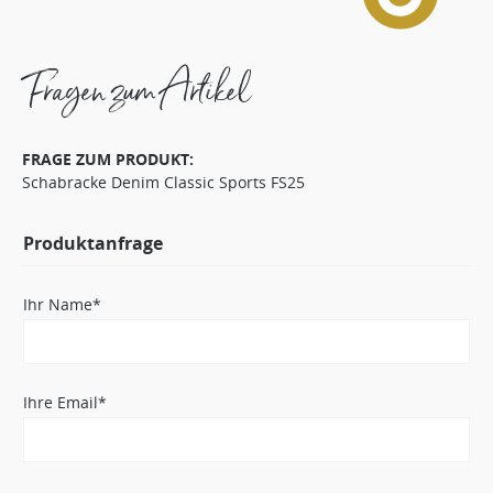
Fragen zum Artikel
FRAGE ZUM PRODUKT:
Schabracke Denim Classic Sports FS25
Produktanfrage
Ihr Name*
Ihre Email*