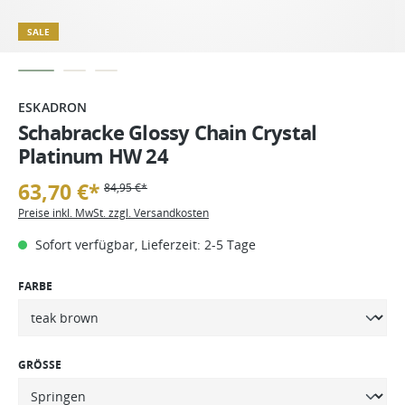
SALE
ESKADRON
Schabracke Glossy Chain Crystal
Platinum HW 24
63,70 €*
84,95 €*
Preise inkl. MwSt. zzgl. Versandkosten
Sofort verfügbar, Lieferzeit: 2-5 Tage
FARBE
GRÖSSE