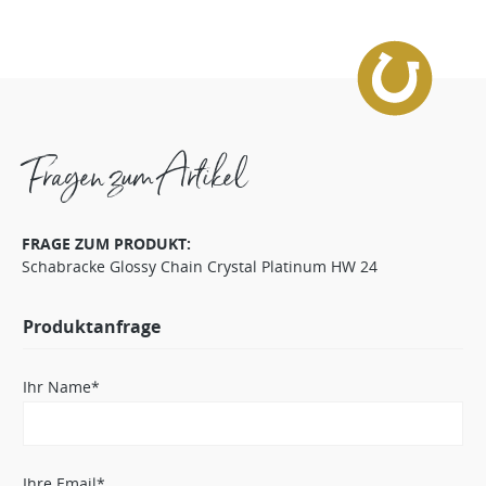
Fragen zum Artikel
FRAGE ZUM PRODUKT:
Schabracke Glossy Chain Crystal Platinum HW 24
Produktanfrage
Ihr Name*
Ihre Email*