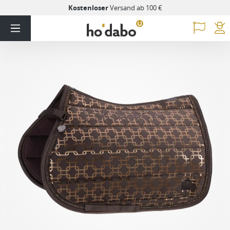
Kostenloser
Versand ab 100 €