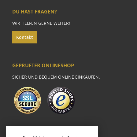
DU HAST FRAGEN?
WIR HELFEN GERNE WEITER!
Kontakt
GEPRÜFTER ONLINESHOP
SICHER UND BEQUEM ONLINE EINKAUFEN.