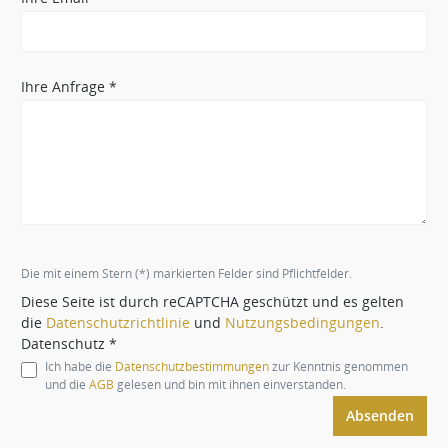
Ihre Anfrage *
Die mit einem Stern (*) markierten Felder sind Pflichtfelder.
Diese Seite ist durch reCAPTCHA geschützt und es gelten
die
Datenschutzrichtlinie
und
Nutzungsbedingungen
.
Datenschutz *
Ich habe die
Datenschutzbestimmungen
zur Kenntnis genommen
und die
AGB
gelesen und bin mit ihnen einverstanden.
Absenden