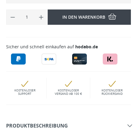
IN DEN WARENKORB
Sicher und schnell einkaufen auf
hodabo.de
KOSTENLOSER
KOSTENLOSER
KOSTENLOSER
SUPPORT
VERSAND AB 100 €
RÜCKVERSAND
PRODUKTBESCHREIBUNG