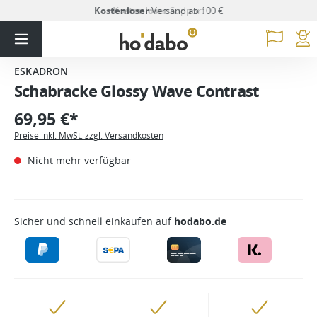
Kostenloser
Versand ab 100 €
ESKADRON
Schabracke Glossy Wave Contrast
69,95 €*
Preise inkl. MwSt. zzgl. Versandkosten
Nicht mehr verfügbar
Sicher und schnell einkaufen auf
hodabo.de