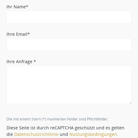
Ihr Name*
Ihre Email*
Ihre Anfrage *
Die mit einem Stern (*) markierten Felder sind Pflichtfelder.
Diese Seite ist durch reCAPTCHA geschützt und es gelten
die
Datenschutzrichtlinie
und
Nutzungsbedingungen
.