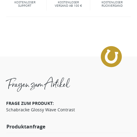
KOSTENLOSER
KOSTENLOSER
KOSTENLOSER
SUPPORT
VERSAND AB 100 €
RÜCKVERSAND
Fragen zum Artikel
FRAGE ZUM PRODUKT:
Schabracke Glossy Wave Contrast
Produktanfrage