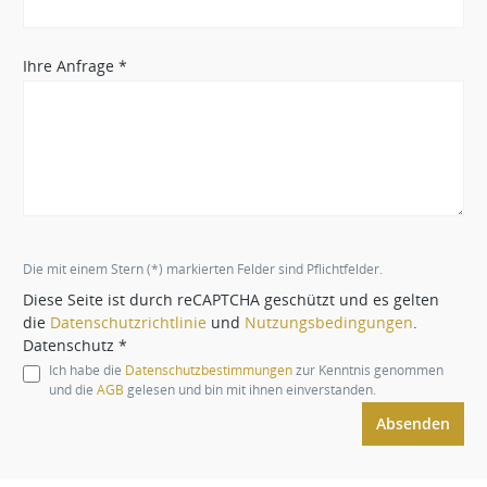
Ihre Anfrage *
Die mit einem Stern (*) markierten Felder sind Pflichtfelder.
Diese Seite ist durch reCAPTCHA geschützt und es gelten
die
Datenschutzrichtlinie
und
Nutzungsbedingungen
.
Datenschutz *
Ich habe die
Datenschutzbestimmungen
zur Kenntnis genommen
und die
AGB
gelesen und bin mit ihnen einverstanden.
Absenden