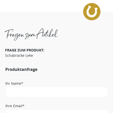
Fragen zum Artikel
FRAGE ZUM PRODUKT:
Schabracke Leke
Produktanfrage
Ihr Name*
Ihre Email*