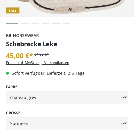
SALE
BR HORSEWEAR
Schabracke Leke
45,00 €*
64,95 €*
Preise inkl. MwSt. zzgl. Versandkosten
Sofort verfügbar, Lieferzeit: 2-5 Tage
FARBE
GRÖSSE