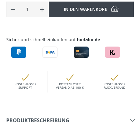
IN DEN WARENKORB
Sicher und schnell einkaufen auf
hodabo.de
KOSTENLOSER
KOSTENLOSER
KOSTENLOSER
SUPPORT
VERSAND AB 100 €
RÜCKVERSAND
PRODUKTBESCHREIBUNG