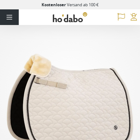
Kostenloser
Versand ab 100 €