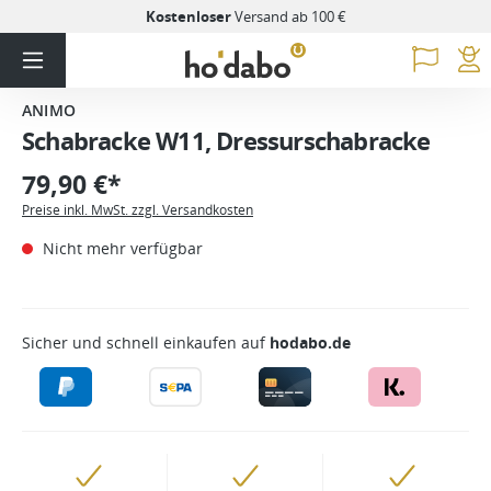
Kostenloser
Versand ab 100 €
ANIMO
Schabracke W11, Dressurschabracke
79,90 €*
Preise inkl. MwSt. zzgl. Versandkosten
Nicht mehr verfügbar
Sicher und schnell einkaufen auf
hodabo.de