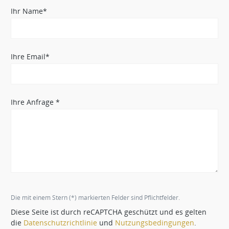
Ihr Name*
Ihre Email*
Ihre Anfrage *
Die mit einem Stern (*) markierten Felder sind Pflichtfelder.
Diese Seite ist durch reCAPTCHA geschützt und es gelten
die
Datenschutzrichtlinie
und
Nutzungsbedingungen
.