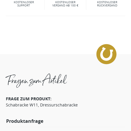
KOSTENLOSER
KOSTENLOSER
KOSTENLOSER
SUPPORT
VERSAND AB 100 €
RÜCKVERSAND
Fragen zum Artikel
FRAGE ZUM PRODUKT:
Schabracke W11, Dressurschabracke
Produktanfrage