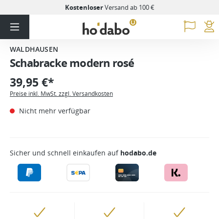
Kostenloser
Versand ab 100 €
WALDHAUSEN
Schabracke modern rosé
39,95 €*
Preise inkl. MwSt. zzgl. Versandkosten
Nicht mehr verfügbar
Sicher und schnell einkaufen auf
hodabo.de