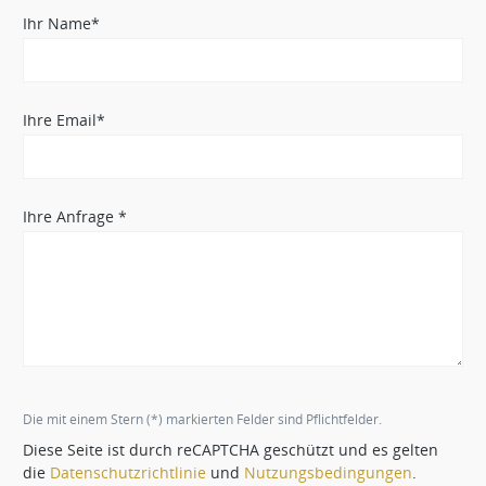
Ihr Name*
Ihre Email*
Ihre Anfrage *
Die mit einem Stern (*) markierten Felder sind Pflichtfelder.
Diese Seite ist durch reCAPTCHA geschützt und es gelten
die
Datenschutzrichtlinie
und
Nutzungsbedingungen
.