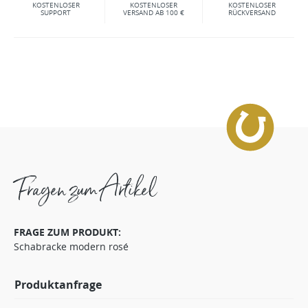
KOSTENLOSER
KOSTENLOSER
KOSTENLOSER
SUPPORT
VERSAND AB 100 €
RÜCKVERSAND
Fragen zum Artikel
FRAGE ZUM PRODUKT:
Schabracke modern rosé
Produktanfrage