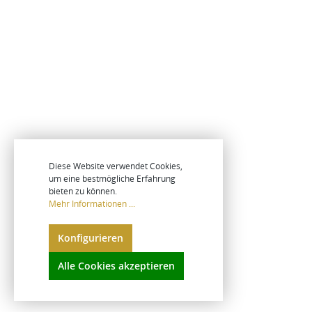
Diese Website verwendet Cookies,
um eine bestmögliche Erfahrung
bieten zu können.
Mehr Informationen ...
Konfigurieren
Alle Cookies akzeptieren