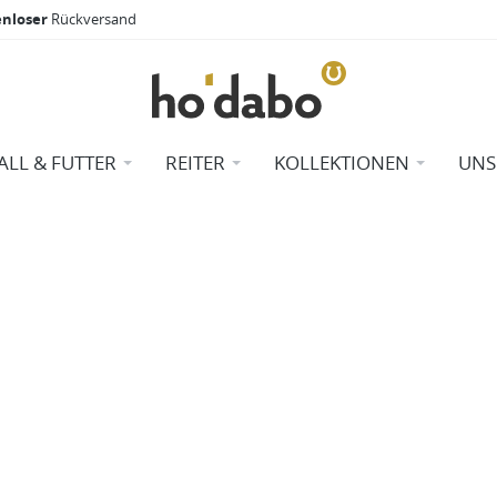
enloser
Rückversand
ALL & FUTTER
REITER
KOLLEKTIONEN
UNS