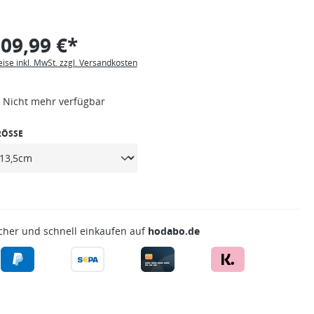
09,99 €*
eise inkl. MwSt. zzgl. Versandkosten
Nicht mehr verfügbar
RÖSSE
cher und schnell einkaufen auf
hodabo.de