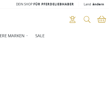
DEIN SHOP
FÜR PFERDELIEBHABER
Land
ändern
ERE MARKEN
SALE