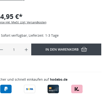
4,95 €*
eise inkl. MwSt. zzgl. Versandkosten
Sofort verfügbar, Lieferzeit: 1-3 Tage
IN DEN WARENKORB
cher und schnell einkaufen auf
hodabo.de