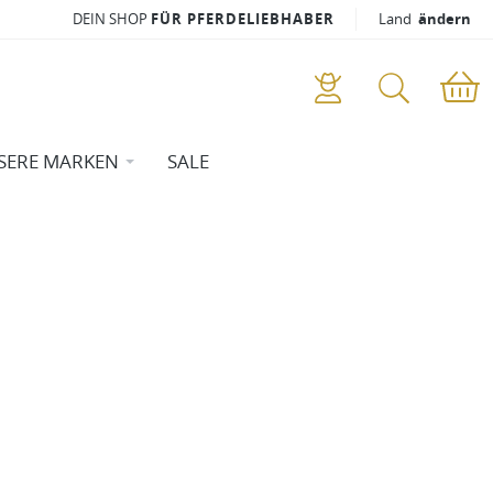
DEIN SHOP
FÜR PFERDELIEBHABER
Land
ändern
SERE MARKEN
SALE