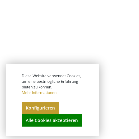
Diese Website verwendet Cookies,
um eine bestmögliche Erfahrung
bieten zu können.
Mehr Informationen ...
Konfigurieren
Alle Cookies akzeptieren