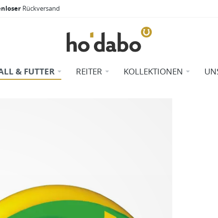
enloser
Rückversand
ALL & FUTTER
REITER
KOLLEKTIONEN
UN