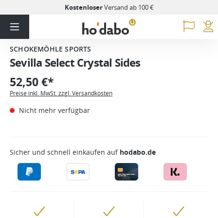
Kostenloser
Versand ab 100 €
SCHOKEMÖHLE SPORTS
Sevilla Select Crystal Sides
52,50 €*
Preise inkl. MwSt. zzgl. Versandkosten
Nicht mehr verfügbar
Sicher und schnell einkaufen auf
hodabo.de