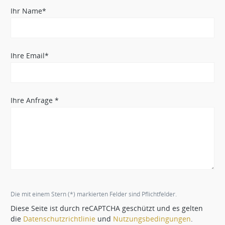
Ihr Name*
Ihre Email*
Ihre Anfrage *
Die mit einem Stern (*) markierten Felder sind Pflichtfelder.
Diese Seite ist durch reCAPTCHA geschützt und es gelten
die
Datenschutzrichtlinie
und
Nutzungsbedingungen
.