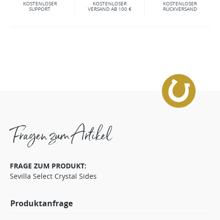
KOSTENLOSER
KOSTENLOSER
KOSTENLOSER
SUPPORT
VERSAND AB 100 €
RÜCKVERSAND
Fragen zum Artikel
FRAGE ZUM PRODUKT:
Sevilla Select Crystal Sides
Produktanfrage