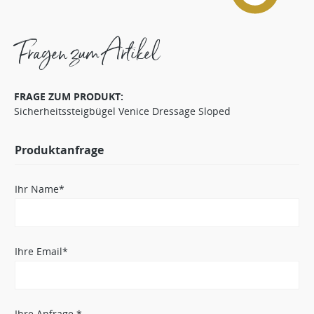
Fragen zum Artikel
FRAGE ZUM PRODUKT:
Sicherheitssteigbügel Venice Dressage Sloped
Produktanfrage
Ihr Name*
Ihre Email*
Ihre Anfrage *