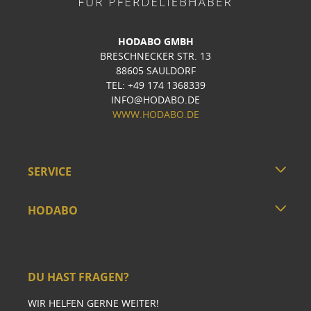
HODABO GMBH
BRESCHNECKER STR. 13
88605 SAULDORF
TEL: +49 174 1368339
INFO@HODABO.DE
WWW.HODABO.DE
SERVICE
HODABO
DU HAST FRAGEN?
WIR HELFEN GERNE WEITER!