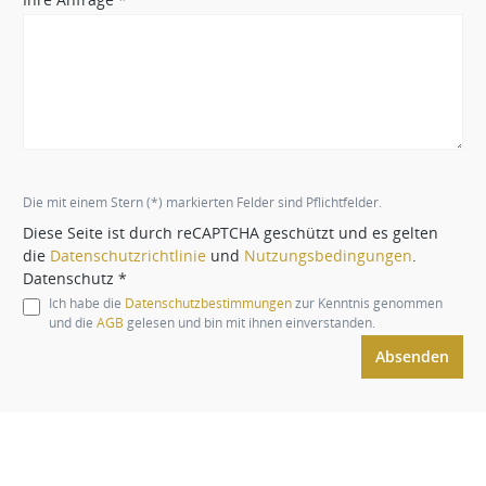
Die mit einem Stern (*) markierten Felder sind Pflichtfelder.
Diese Seite ist durch reCAPTCHA geschützt und es gelten
die
Datenschutzrichtlinie
und
Nutzungsbedingungen
.
Datenschutz *
Ich habe die
Datenschutzbestimmungen
zur Kenntnis genommen
und die
AGB
gelesen und bin mit ihnen einverstanden.
Absenden