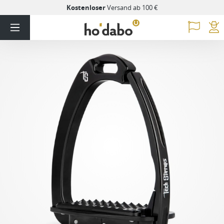
Kostenloser
Versand ab 100 €