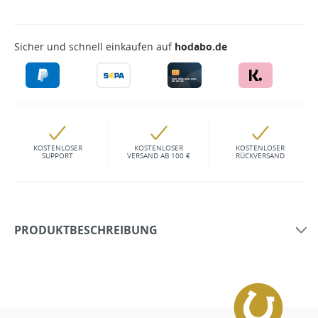
Sicher und schnell einkaufen auf
hodabo.de
KOSTENLOSER
KOSTENLOSER
KOSTENLOSER
SUPPORT
VERSAND AB 100 €
RÜCKVERSAND
PRODUKTBESCHREIBUNG