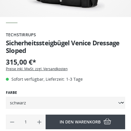
TECHSTIRRUPS
Sicherheitssteigbügel Venice Dressage
Sloped
315,00 €*
Preise inkl. MwSt. zzgl. Versandkosten
Sofort verfügbar, Lieferzeit: 1-3 Tage
FARBE
IN DEN WARENKORB