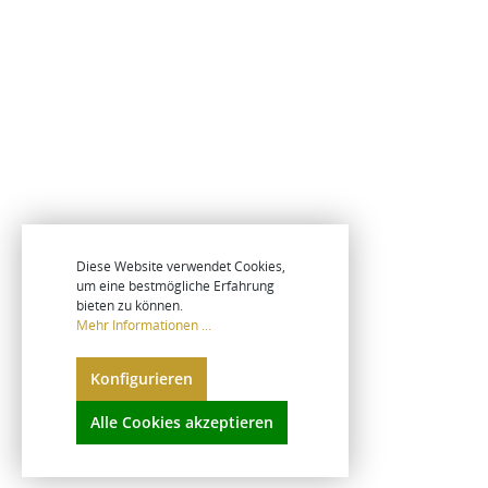
Diese Website verwendet Cookies,
um eine bestmögliche Erfahrung
bieten zu können.
Mehr Informationen ...
Konfigurieren
Alle Cookies akzeptieren