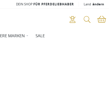
DEIN SHOP
FÜR PFERDELIEBHABER
Land
ändern
ERE MARKEN
SALE