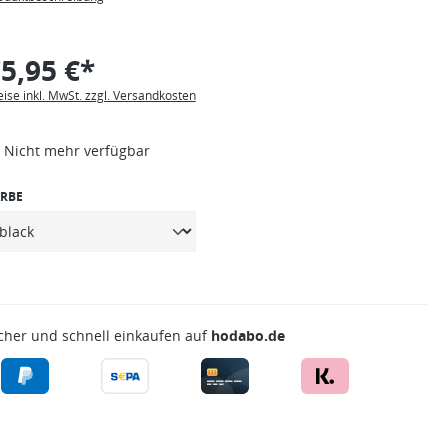
5,95 €*
eise inkl. MwSt. zzgl. Versandkosten
Nicht mehr verfügbar
RBE
cher und schnell einkaufen auf
hodabo.de