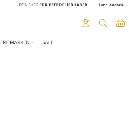
DEIN SHOP
FÜR PFERDELIEBHABER
Land
ändern
ERE MARKEN
SALE