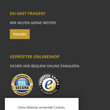
DU HAST FRAGEN?
WIR HELFEN GERNE WEITER!
Kontakt
GEPRÜFTER ONLINESHOP
SICHER UND BEQUEM ONLINE EINKAUFEN.
Diese Website verwendet Cookies,