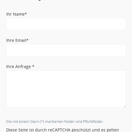
Ihr Name*
Ihre Email*
Ihre Anfrage *
Die mit einem Stern (*) markierten Felder sind Pflichtfelder.
Diese Seite ist durch reCAPTCHA geschützt und es gelten