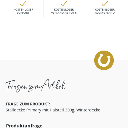
KOSTENLOSER
KOSTENLOSER
KOSTENLOSER
SUPPORT
VERSAND AB 100 €
RÜCKVERSAND
Fragen zum Artikel
FRAGE ZUM PRODUKT:
Stalldecke Primary mit Halsteil 300g, Winterdecke
Produktanfrage