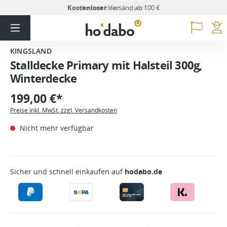
Kostenloser
Versand ab 100 €
KINGSLAND
Stalldecke Primary mit Halsteil 300g,
Winterdecke
199,00 €*
Preise inkl. MwSt. zzgl. Versandkosten
Nicht mehr verfügbar
Sicher und schnell einkaufen auf
hodabo.de