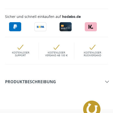
Sicher und schnell einkaufen auf
hodabo.de
KOSTENLOSER
KOSTENLOSER
KOSTENLOSER
SUPPORT
VERSAND AB 100 €
RÜCKVERSAND
PRODUKTBESCHREIBUNG