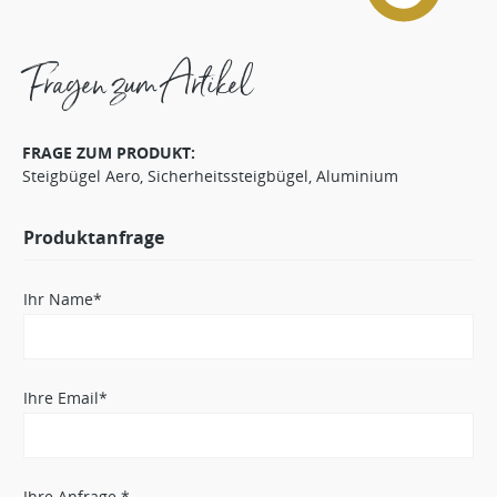
Fragen zum Artikel
FRAGE ZUM PRODUKT:
Steigbügel Aero, Sicherheitssteigbügel, Aluminium
Produktanfrage
Ihr Name*
Ihre Email*
Ihre Anfrage *