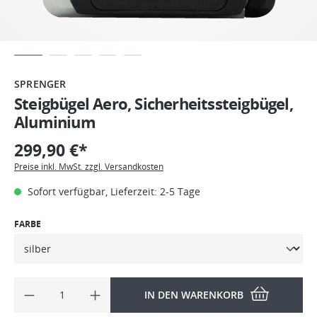
SPRENGER
Steigbügel Aero, Sicherheitssteigbügel,
Aluminium
299,90 €*
Preise inkl. MwSt. zzgl. Versandkosten
Sofort verfügbar, Lieferzeit: 2-5 Tage
FARBE
IN DEN WARENKORB