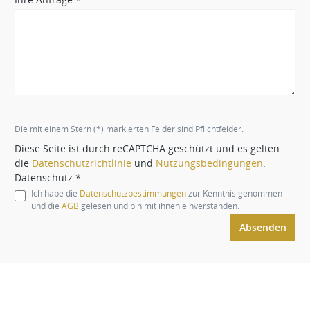
Die mit einem Stern (*) markierten Felder sind Pflichtfelder.
Diese Seite ist durch reCAPTCHA geschützt und es gelten
die
Datenschutzrichtlinie
und
Nutzungsbedingungen
.
Datenschutz *
Ich habe die
Datenschutzbestimmungen
zur Kenntnis genommen
und die
AGB
gelesen und bin mit ihnen einverstanden.
Absenden