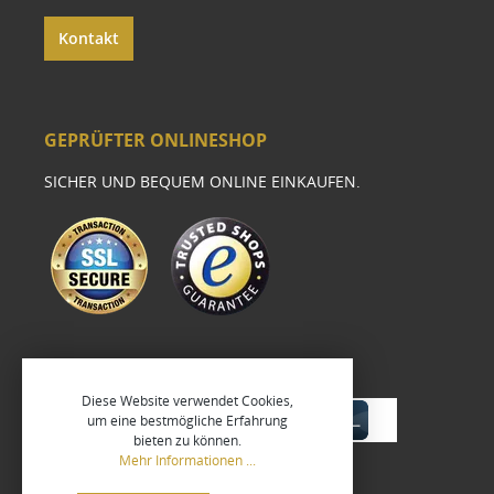
Kontakt
GEPRÜFTER ONLINESHOP
SICHER UND BEQUEM ONLINE EINKAUFEN.
Diese Website verwendet Cookies,
um eine bestmögliche Erfahrung
bieten zu können.
Mehr Informationen ...