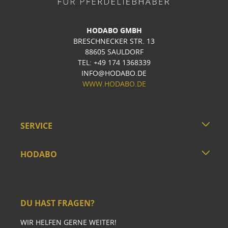
HODABO GMBH
BRESCHNECKER STR. 13
88605 SAULDORF
TEL: +49 174 1368339
INFO@HODABO.DE
WWW.HODABO.DE
SERVICE
HODABO
DU HAST FRAGEN?
WIR HELFEN GERNE WEITER!