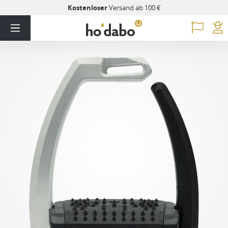
Kostenloser
Versand ab 100 €