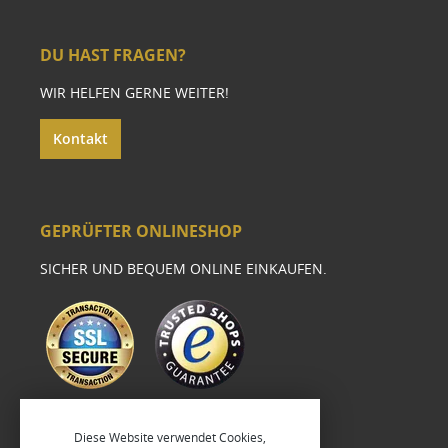
DU HAST FRAGEN?
WIR HELFEN GERNE WEITER!
Kontakt
GEPRÜFTER ONLINESHOP
SICHER UND BEQUEM ONLINE EINKAUFEN.
Diese Website verwendet Cookies,