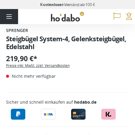
Kostenloser
Versand ab 100 €
SPRENGER
Steigbügel System-4, Gelenksteigbügel,
Edelstahl
219,90 €*
Preise inkl. MwSt. zzgl. Versandkosten
Nicht mehr verfügbar
Sicher und schnell einkaufen auf
hodabo.de