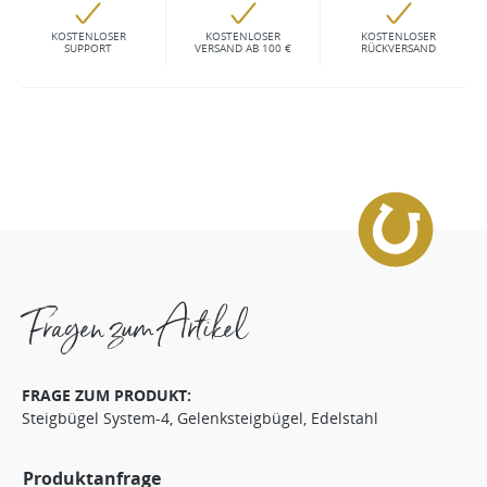
KOSTENLOSER
KOSTENLOSER
KOSTENLOSER
SUPPORT
VERSAND AB 100 €
RÜCKVERSAND
Fragen zum Artikel
FRAGE ZUM PRODUKT:
Steigbügel System-4, Gelenksteigbügel, Edelstahl
Produktanfrage