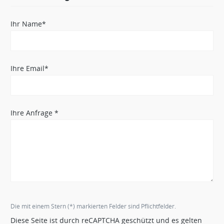
Ihr Name*
Ihre Email*
Ihre Anfrage *
Die mit einem Stern (*) markierten Felder sind Pflichtfelder.
Diese Seite ist durch reCAPTCHA geschützt und es gelten