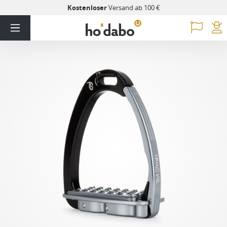
Kostenloser
Versand ab 100 €