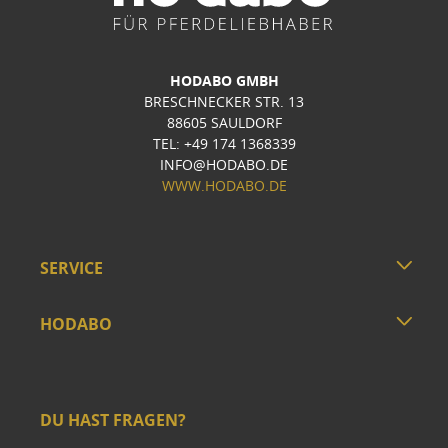
HODABO GMBH
BRESCHNECKER STR. 13
88605 SAULDORF
TEL: +49 174 1368339
INFO@HODABO.DE
WWW.HODABO.DE
SERVICE
HODABO
DU HAST FRAGEN?