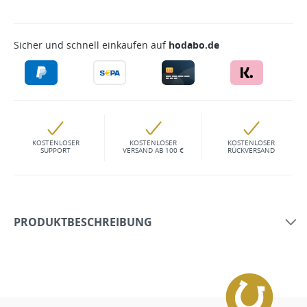
Sicher und schnell einkaufen auf
hodabo.de
KOSTENLOSER
KOSTENLOSER
KOSTENLOSER
SUPPORT
VERSAND AB 100 €
RÜCKVERSAND
PRODUKTBESCHREIBUNG