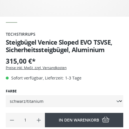
TECHSTIRRUPS
Steigbügel Venice Sloped EVO TSVSE,
Sicherheitssteigbügel, Aluminium
315,00 €*
Preise inkl. MwSt. zzgl. Versandkosten
Sofort verfügbar, Lieferzeit: 1-3 Tage
FARBE
IN DEN WARENKORB