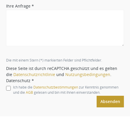
Ihre Anfrage *
Die mit einem Stern (*) markierten Felder sind Pflichtfelder.
Diese Seite ist durch reCAPTCHA geschützt und es gelten
die
Datenschutzrichtlinie
und
Nutzungsbedingungen
.
Datenschutz *
Ich habe die
Datenschutzbestimmungen
zur Kenntnis genommen
und die
AGB
gelesen und bin mit ihnen einverstanden.
Absenden