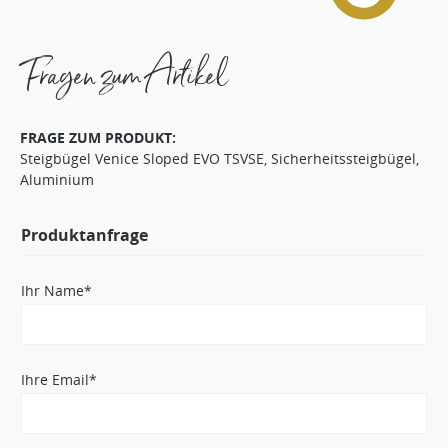
Fragen zum Artikel
FRAGE ZUM PRODUKT:
Steigbügel Venice Sloped EVO TSVSE, Sicherheitssteigbügel,
Aluminium
Produktanfrage
Ihr Name*
Ihre Email*