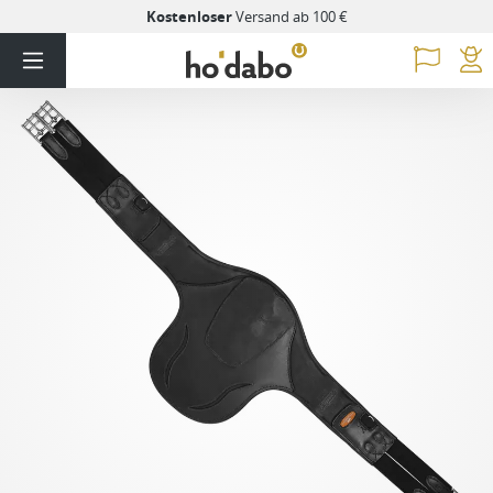
Kostenloser
Versand ab 100 €