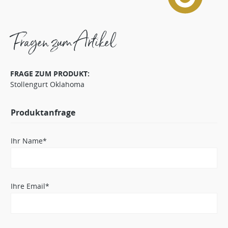
Fragen zum Artikel
FRAGE ZUM PRODUKT:
Stollengurt Oklahoma
Produktanfrage
Ihr Name*
Ihre Email*