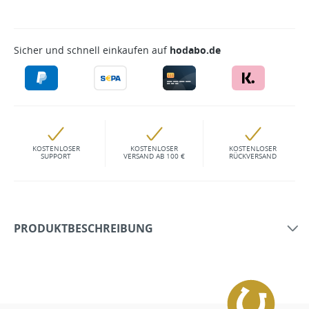
Sicher und schnell einkaufen auf
hodabo.de
KOSTENLOSER
KOSTENLOSER
KOSTENLOSER
SUPPORT
VERSAND AB 100 €
RÜCKVERSAND
PRODUKTBESCHREIBUNG