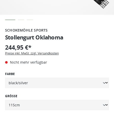
SCHOKEMÖHLE SPORTS
Stollengurt Oklahoma
244,95 €*
Preise inkl. MwSt. zzgl. Versandkosten
Nicht mehr verfügbar
FARBE
GRÖSSE