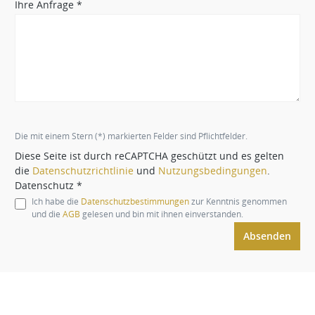
Ihre Anfrage *
Die mit einem Stern (*) markierten Felder sind Pflichtfelder.
Diese Seite ist durch reCAPTCHA geschützt und es gelten
die
Datenschutzrichtlinie
und
Nutzungsbedingungen
.
Datenschutz *
Ich habe die
Datenschutzbestimmungen
zur Kenntnis genommen
und die
AGB
gelesen und bin mit ihnen einverstanden.
Absenden