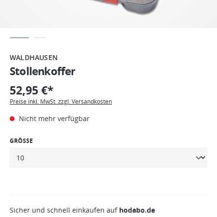
WALDHAUSEN
Stollenkoffer
52,95 €*
Preise inkl. MwSt. zzgl. Versandkosten
Nicht mehr verfügbar
GRÖSSE
Sicher und schnell einkaufen auf
hodabo.de