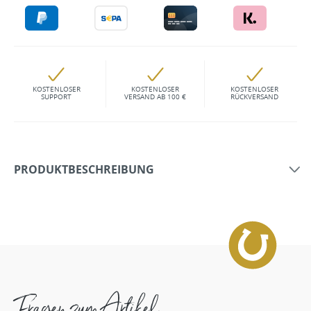
KOSTENLOSER
KOSTENLOSER
KOSTENLOSER
SUPPORT
VERSAND AB 100 €
RÜCKVERSAND
PRODUKTBESCHREIBUNG
Fragen zum Artikel