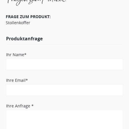
FRAGE ZUM PRODUKT:
Stollenkoffer
Produktanfrage
Ihr Name*
Ihre Email*
Ihre Anfrage *