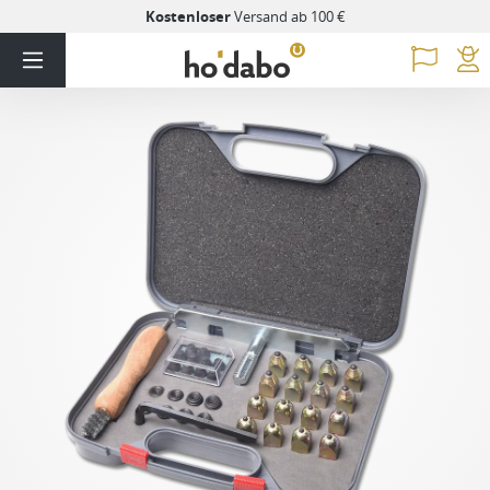
Kostenloser
Versand ab 100 €