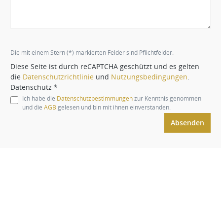
Die mit einem Stern (*) markierten Felder sind Pflichtfelder.
Diese Seite ist durch reCAPTCHA geschützt und es gelten
die
Datenschutzrichtlinie
und
Nutzungsbedingungen
.
Datenschutz *
Ich habe die
Datenschutzbestimmungen
zur Kenntnis genommen
und die
AGB
gelesen und bin mit ihnen einverstanden.
Absenden