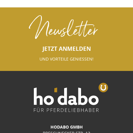
Newsletter
JETZT ANMELDEN
UND VORTEILE GENIESSEN!
HODABO GMBH