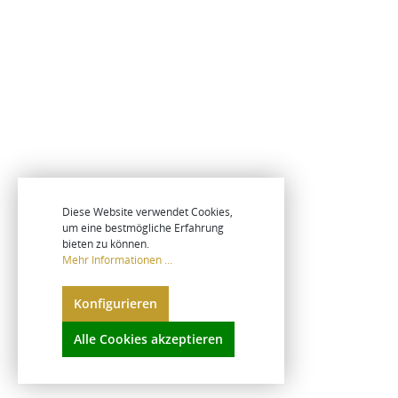
Diese Website verwendet Cookies,
um eine bestmögliche Erfahrung
bieten zu können.
Mehr Informationen ...
Konfigurieren
Alle Cookies akzeptieren