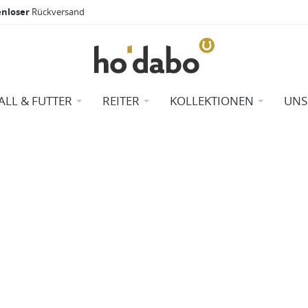
enloser
Rückversand
ALL & FUTTER
REITER
KOLLEKTIONEN
UNS