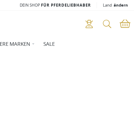
DEIN SHOP
FÜR PFERDELIEBHABER
Land
ändern
ERE MARKEN
SALE