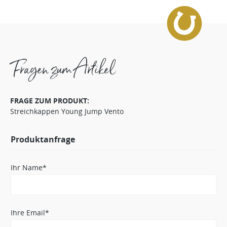
Fragen zum Artikel
FRAGE ZUM PRODUKT:
Streichkappen Young Jump Vento
Produktanfrage
Ihr Name*
Ihre Email*