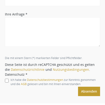
Ihre Anfrage *
Die mit einem Stern (*) markierten Felder sind Pflichtfelder.
Diese Seite ist durch reCAPTCHA geschützt und es gelten
die
Datenschutzrichtlinie
und
Nutzungsbedingungen
.
Datenschutz *
Ich habe die
Datenschutzbestimmungen
zur Kenntnis genommen
und die
AGB
gelesen und bin mit ihnen einverstanden.
Absenden