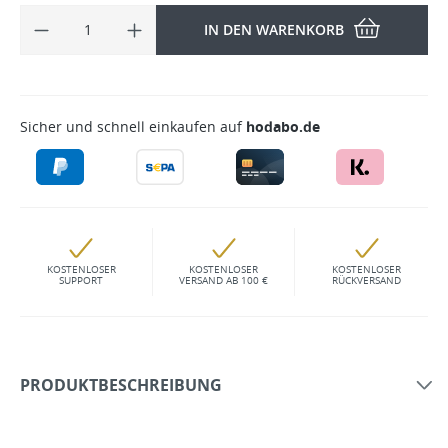
IN DEN WARENKORB
Sicher und schnell einkaufen auf
hodabo.de
KOSTENLOSER
KOSTENLOSER
KOSTENLOSER
SUPPORT
VERSAND AB 100 €
RÜCKVERSAND
PRODUKTBESCHREIBUNG