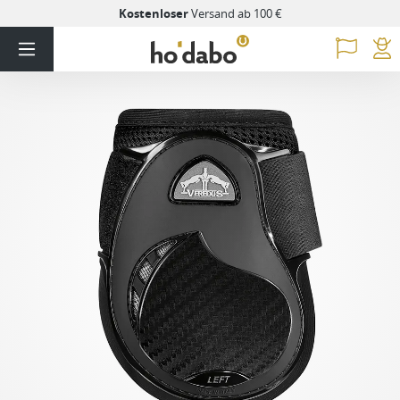
Kostenloser
Versand ab 100 €