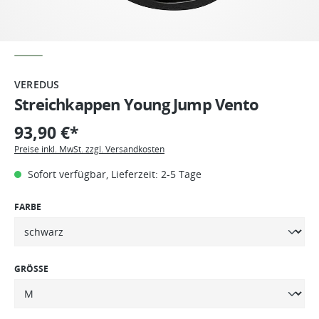
VEREDUS
Streichkappen Young Jump Vento
93,90 €*
Preise inkl. MwSt. zzgl. Versandkosten
Sofort verfügbar, Lieferzeit: 2-5 Tage
FARBE
GRÖSSE