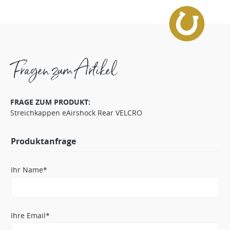
Fragen zum Artikel
FRAGE ZUM PRODUKT:
Streichkappen eAirshock Rear VELCRO
Produktanfrage
Ihr Name*
Ihre Email*