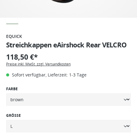
EQUICK
Streichkappen eAirshock Rear VELCRO
118,50 €*
Preise inkl. MwSt. zzgl. Versandkosten
Sofort verfügbar, Lieferzeit: 1-3 Tage
FARBE
GRÖSSE