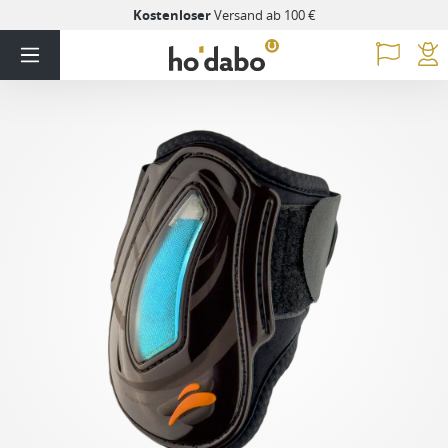
Kostenloser
Versand ab 100 €