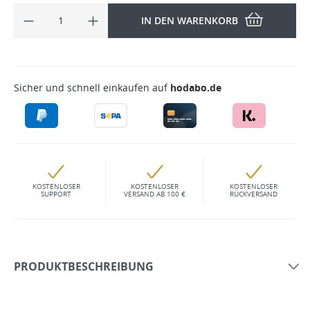
IN DEN WARENKORB
Sicher und schnell einkaufen auf
hodabo.de
KOSTENLOSER
KOSTENLOSER
KOSTENLOSER
SUPPORT
VERSAND AB 100 €
RÜCKVERSAND
PRODUKTBESCHREIBUNG