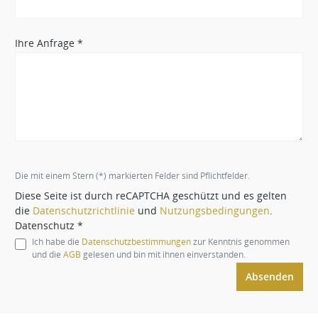
Ihre Anfrage *
Die mit einem Stern (*) markierten Felder sind Pflichtfelder.
Diese Seite ist durch reCAPTCHA geschützt und es gelten
die
Datenschutzrichtlinie
und
Nutzungsbedingungen
.
Datenschutz *
Ich habe die
Datenschutzbestimmungen
zur Kenntnis genommen
und die
AGB
gelesen und bin mit ihnen einverstanden.
Absenden