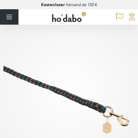
Kostenloser
Versand ab 100 €