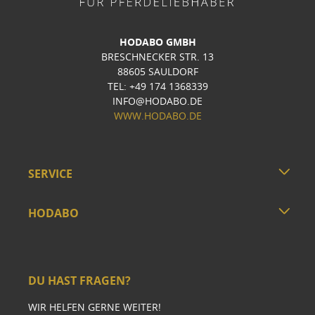
HODABO GMBH
BRESCHNECKER STR. 13
88605 SAULDORF
TEL: +49 174 1368339
INFO@HODABO.DE
WWW.HODABO.DE
SERVICE
HODABO
DU HAST FRAGEN?
WIR HELFEN GERNE WEITER!