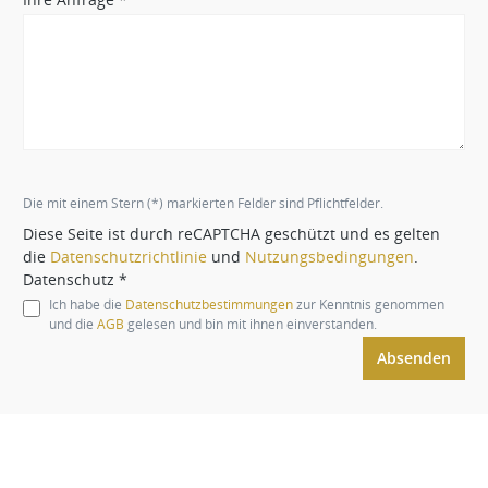
Die mit einem Stern (*) markierten Felder sind Pflichtfelder.
Diese Seite ist durch reCAPTCHA geschützt und es gelten
die
Datenschutzrichtlinie
und
Nutzungsbedingungen
.
Datenschutz *
Ich habe die
Datenschutzbestimmungen
zur Kenntnis genommen
und die
AGB
gelesen und bin mit ihnen einverstanden.
Absenden