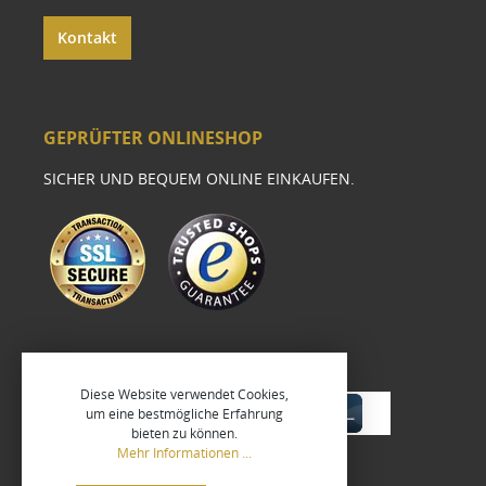
Kontakt
GEPRÜFTER ONLINESHOP
SICHER UND BEQUEM ONLINE EINKAUFEN.
Diese Website verwendet Cookies,
um eine bestmögliche Erfahrung
bieten zu können.
Mehr Informationen ...