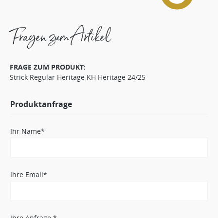
Fragen zum Artikel
FRAGE ZUM PRODUKT:
Strick Regular Heritage KH Heritage 24/25
Produktanfrage
Ihr Name*
Ihre Email*
Ihre Anfrage *