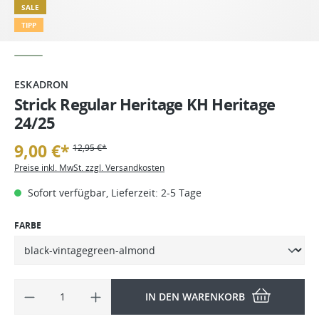
SALE
TIPP
ESKADRON
Strick Regular Heritage KH Heritage
24/25
9,00 €*
12,95 €*
Preise inkl. MwSt. zzgl. Versandkosten
Sofort verfügbar, Lieferzeit: 2-5 Tage
FARBE
IN DEN WARENKORB