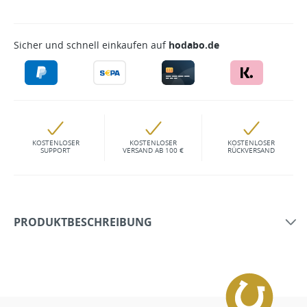
Sicher und schnell einkaufen auf
hodabo.de
KOSTENLOSER
KOSTENLOSER
KOSTENLOSER
SUPPORT
VERSAND AB 100 €
RÜCKVERSAND
PRODUKTBESCHREIBUNG