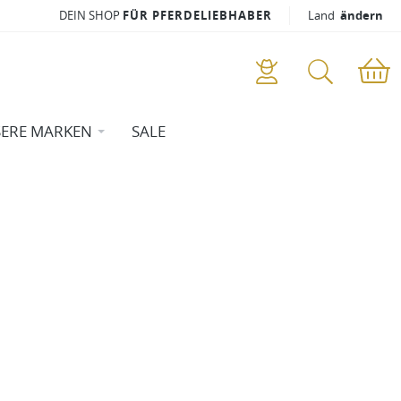
DEIN SHOP
FÜR PFERDELIEBHABER
Land
ändern
ERE MARKEN
SALE