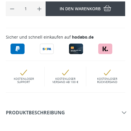
IN DEN WARENKORB
Sicher und schnell einkaufen auf
hodabo.de
KOSTENLOSER
KOSTENLOSER
KOSTENLOSER
SUPPORT
VERSAND AB 100 €
RÜCKVERSAND
PRODUKTBESCHREIBUNG