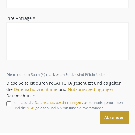
Ihre Anfrage *
Die mit einem Stern (*) markierten Felder sind Pflichtfelder.
Diese Seite ist durch reCAPTCHA geschützt und es gelten
die
Datenschutzrichtlinie
und
Nutzungsbedingungen
.
Datenschutz *
Ich habe die
Datenschutzbestimmungen
zur Kenntnis genommen
und die
AGB
gelesen und bin mit ihnen einverstanden.
Absenden