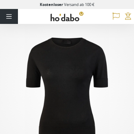
Kostenloser
Versand ab 100 €