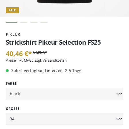
SALE
PIKEUR
Strickshirt Pikeur Selection FS25
40,46 €*
64,95 €*
Preise inkl. MwSt. zzgl. Versandkosten
Sofort verfügbar, Lieferzeit: 2-5 Tage
FARBE
GRÖSSE