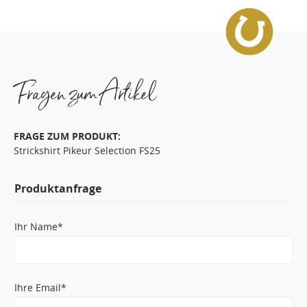
Fragen zum Artikel
FRAGE ZUM PRODUKT:
Strickshirt Pikeur Selection FS25
Produktanfrage
Ihr Name*
Ihre Email*