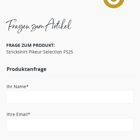
Fragen zum Artikel
FRAGE ZUM PRODUKT:
Strickshirt Pikeur Selection FS25
Produktanfrage
Ihr Name*
Ihre Email*