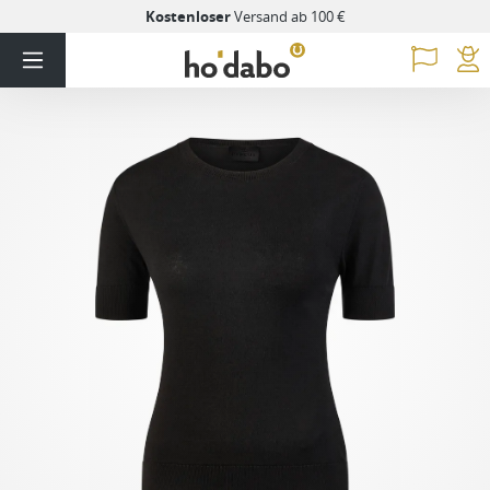
Kostenloser
Versand ab 100 €