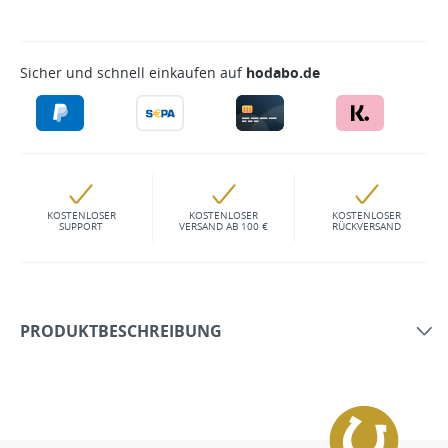
Sicher und schnell einkaufen auf
hodabo.de
KOSTENLOSER
KOSTENLOSER
KOSTENLOSER
SUPPORT
VERSAND AB 100 €
RÜCKVERSAND
PRODUKTBESCHREIBUNG