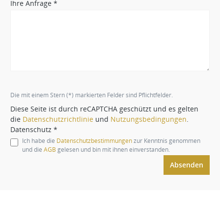
Ihre Anfrage *
Die mit einem Stern (*) markierten Felder sind Pflichtfelder.
Diese Seite ist durch reCAPTCHA geschützt und es gelten
die
Datenschutzrichtlinie
und
Nutzungsbedingungen
.
Datenschutz *
Ich habe die
Datenschutzbestimmungen
zur Kenntnis genommen
und die
AGB
gelesen und bin mit ihnen einverstanden.
Absenden