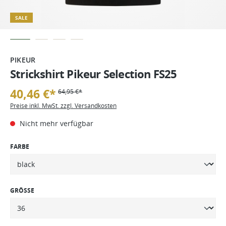
SALE
PIKEUR
Strickshirt Pikeur Selection FS25
40,46 €*
64,95 €*
Preise inkl. MwSt. zzgl. Versandkosten
Nicht mehr verfügbar
FARBE
GRÖSSE