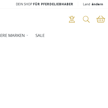
DEIN SHOP
FÜR PFERDELIEBHABER
Land
ändern
ERE MARKEN
SALE