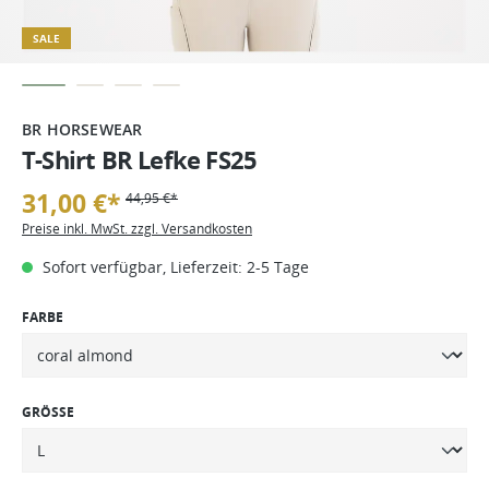
SALE
BR HORSEWEAR
T-Shirt BR Lefke FS25
31,00 €*
44,95 €*
Preise inkl. MwSt. zzgl. Versandkosten
Sofort verfügbar, Lieferzeit: 2-5 Tage
FARBE
GRÖSSE