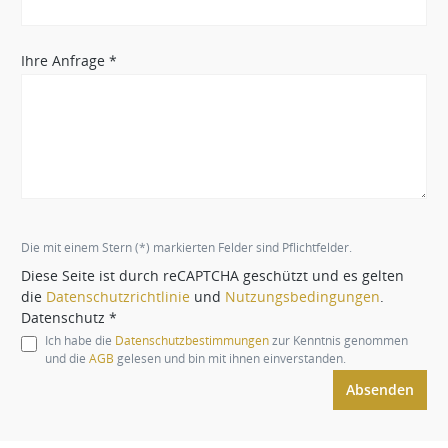
Ihre Anfrage *
Die mit einem Stern (*) markierten Felder sind Pflichtfelder.
Diese Seite ist durch reCAPTCHA geschützt und es gelten
die
Datenschutzrichtlinie
und
Nutzungsbedingungen
.
Datenschutz *
Ich habe die
Datenschutzbestimmungen
zur Kenntnis genommen
und die
AGB
gelesen und bin mit ihnen einverstanden.
Absenden