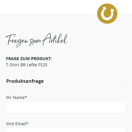
Fragen zum Artikel
FRAGE ZUM PRODUKT:
T-Shirt BR Lefke FS25
Produktanfrage
Ihr Name*
Ihre Email*