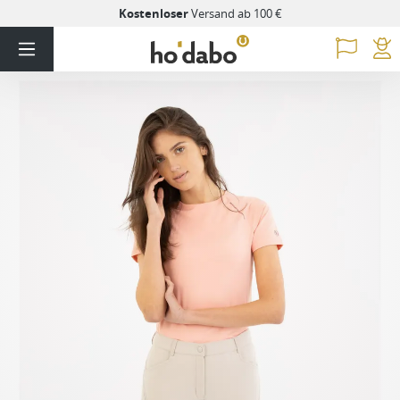
Kostenloser
Versand ab 100 €