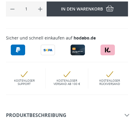
IN DEN WARENKORB
Sicher und schnell einkaufen auf
hodabo.de
KOSTENLOSER
KOSTENLOSER
KOSTENLOSER
SUPPORT
VERSAND AB 100 €
RÜCKVERSAND
PRODUKTBESCHREIBUNG