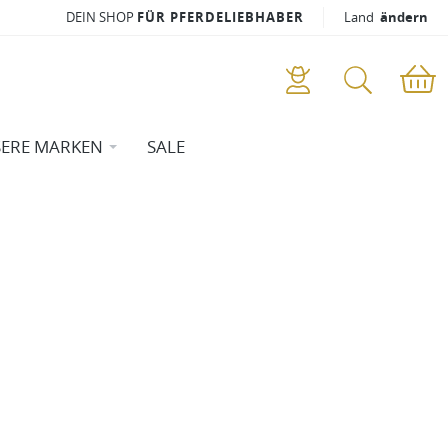
DEIN SHOP
FÜR PFERDELIEBHABER
Land
ändern
ERE MARKEN
SALE