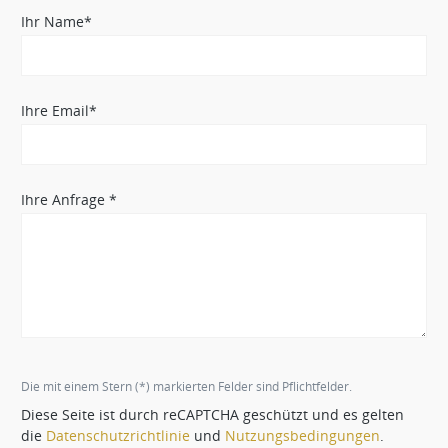
Ihr Name*
Ihre Email*
Ihre Anfrage *
Die mit einem Stern (*) markierten Felder sind Pflichtfelder.
Diese Seite ist durch reCAPTCHA geschützt und es gelten
die
Datenschutzrichtlinie
und
Nutzungsbedingungen
.