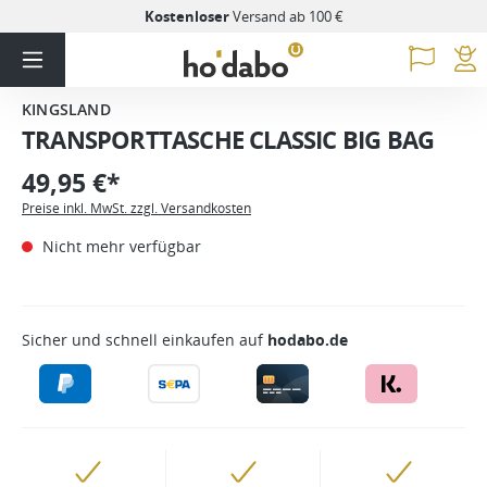
Kostenloser
Versand ab 100 €
KINGSLAND
TRANSPORTTASCHE CLASSIC BIG BAG
49,95 €*
Preise inkl. MwSt. zzgl. Versandkosten
Nicht mehr verfügbar
Sicher und schnell einkaufen auf
hodabo.de