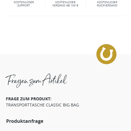
KOSTENLOSER
KOSTENLOSER
KOSTENLOSER
SUPPORT
VERSAND AB 100 €
RÜCKVERSAND
Fragen zum Artikel
FRAGE ZUM PRODUKT:
TRANSPORTTASCHE CLASSIC BIG BAG
Produktanfrage