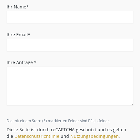
Ihr Name*
Ihre Email*
Ihre Anfrage *
Die mit einem Stern (*) markierten Felder sind Pflichtfelder.
Diese Seite ist durch reCAPTCHA geschützt und es gelten
die
Datenschutzrichtlinie
und
Nutzungsbedingungen
.