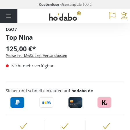
Kostenloser
Versand ab 100 €
EGO7
Top Nina
125,00 €*
Preise inkl. MwSt. zzgl. Versandkosten
Nicht mehr verfügbar
Sicher und schnell einkaufen auf
hodabo.de