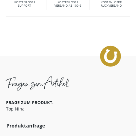
KOSTENLOSER
KOSTENLOSER
KOSTENLOSER
SUPPORT
VERSAND AB 100 €
RÜCKVERSAND
Fragen zum Artikel
FRAGE ZUM PRODUKT:
Top Nina
Produktanfrage