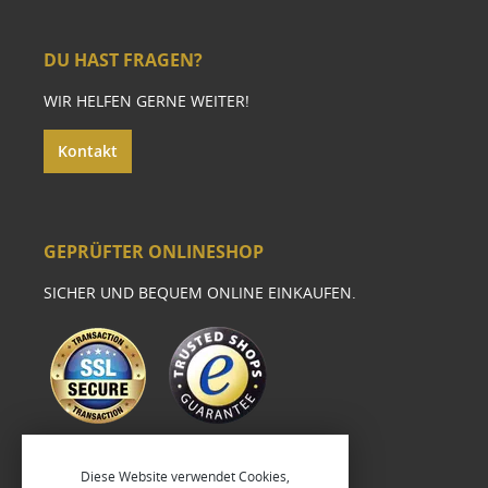
DU HAST FRAGEN?
WIR HELFEN GERNE WEITER!
Kontakt
GEPRÜFTER ONLINESHOP
SICHER UND BEQUEM ONLINE EINKAUFEN.
Diese Website verwendet Cookies,