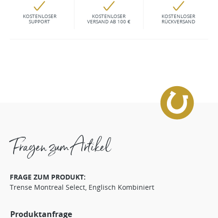
KOSTENLOSER
KOSTENLOSER
KOSTENLOSER
SUPPORT
VERSAND AB 100 €
RÜCKVERSAND
Fragen zum Artikel
FRAGE ZUM PRODUKT:
Trense Montreal Select, Englisch Kombiniert
Produktanfrage