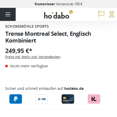
Kostenloser
Versand ab 100 €
SCHOKEMÖHLE SPORTS
Trense Montreal Select, Englisch
Kombiniert
249,95 €*
Preise inkl. MwSt. zzgl. Versandkosten
Nicht mehr verfügbar
Sicher und schnell einkaufen auf
hodabo.de