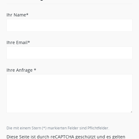
Ihr Name*
Ihre Email*
Ihre Anfrage *
Die mit einem Stern (*) markierten Felder sind Pflichtfelder.
Diese Seite ist durch reCAPTCHA geschützt und es gelten