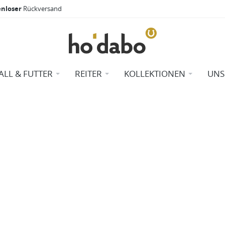
enloser
Rückversand
ALL & FUTTER
REITER
KOLLEKTIONEN
UNS