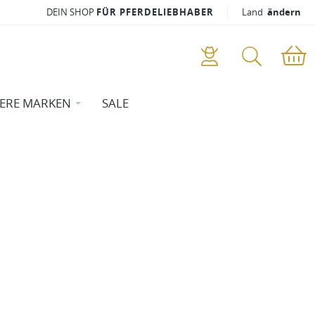
DEIN SHOP
FÜR PFERDELIEBHABER
Land
ändern
ERE MARKEN
SALE