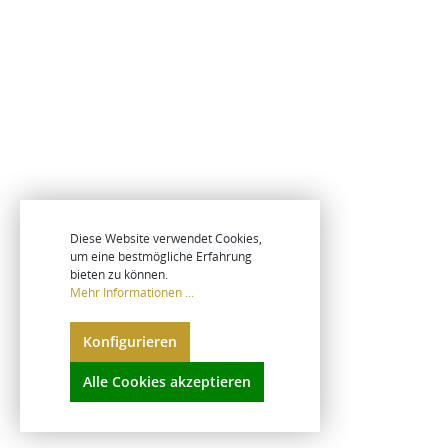
Diese Website verwendet Cookies,
um eine bestmögliche Erfahrung
bieten zu können.
Mehr Informationen ...
Konfigurieren
Alle Cookies akzeptieren