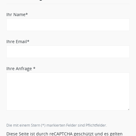
Ihr Name*
Ihre Email*
Ihre Anfrage *
Die mit einem Stern (*) markierten Felder sind Pflichtfelder.
Diese Seite ist durch reCAPTCHA geschützt und es gelten