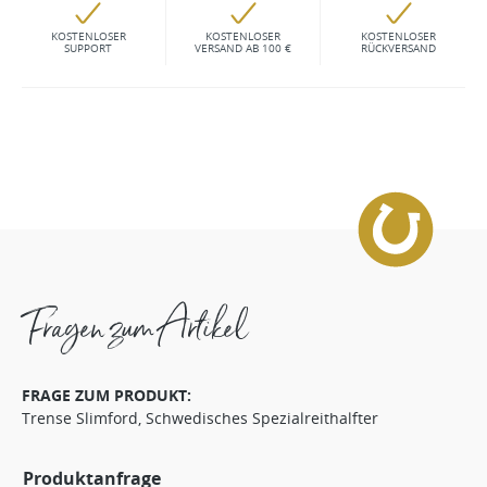
KOSTENLOSER
KOSTENLOSER
KOSTENLOSER
SUPPORT
VERSAND AB 100 €
RÜCKVERSAND
Fragen zum Artikel
FRAGE ZUM PRODUKT:
Trense Slimford, Schwedisches Spezialreithalfter
Produktanfrage