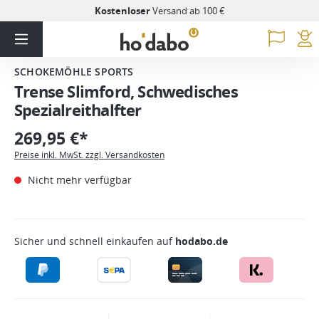
Kostenloser
Versand ab 100 €
SCHOKEMÖHLE SPORTS
Trense Slimford, Schwedisches
Spezialreithalfter
269,95 €*
Preise inkl. MwSt. zzgl. Versandkosten
Nicht mehr verfügbar
Sicher und schnell einkaufen auf
hodabo.de