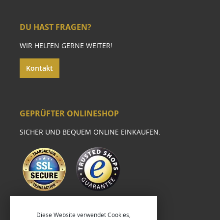
DU HAST FRAGEN?
WIR HELFEN GERNE WEITER!
Kontakt
GEPRÜFTER ONLINESHOP
SICHER UND BEQUEM ONLINE EINKAUFEN.
Diese Website verwendet Cookies,