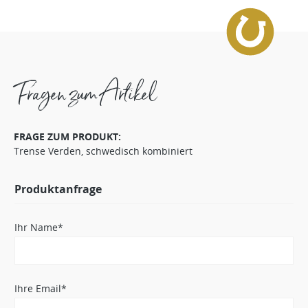
Fragen zum Artikel
FRAGE ZUM PRODUKT:
Trense Verden, schwedisch kombiniert
Produktanfrage
Ihr Name*
Ihre Email*