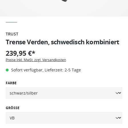
TRUST
Trense Verden, schwedisch kombiniert
239,95 €*
Preise inkl. MwSt. zzgl. Versandkosten
Sofort verfügbar, Lieferzeit: 2-5 Tage
FARBE
GRÖSSE