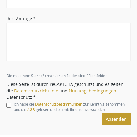
Ihre Anfrage *
Die mit einem Stern (*) markierten Felder sind Pflichtfelder.
Diese Seite ist durch reCAPTCHA geschützt und es gelten
die
Datenschutzrichtlinie
und
Nutzungsbedingungen
.
Datenschutz *
Ich habe die
Datenschutzbestimmungen
zur Kenntnis genommen
und die
AGB
gelesen und bin mit ihnen einverstanden.
Absenden