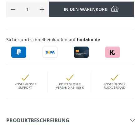
IN DEN WARENKORB
Sicher und schnell einkaufen auf
hodabo.de
KOSTENLOSER
KOSTENLOSER
KOSTENLOSER
SUPPORT
VERSAND AB 100 €
RÜCKVERSAND
PRODUKTBESCHREIBUNG