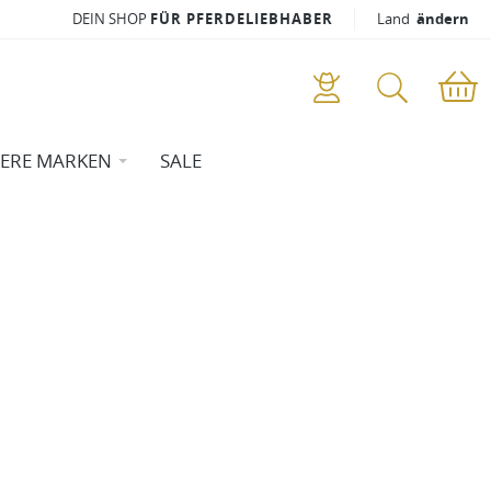
DEIN SHOP
FÜR PFERDELIEBHABER
Land
ändern
ERE MARKEN
SALE