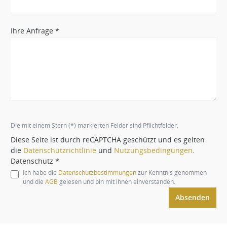
Ihre Anfrage *
Die mit einem Stern (*) markierten Felder sind Pflichtfelder.
Diese Seite ist durch reCAPTCHA geschützt und es gelten
die
Datenschutzrichtlinie
und
Nutzungsbedingungen
.
Datenschutz *
Ich habe die
Datenschutzbestimmungen
zur Kenntnis genommen
und die
AGB
gelesen und bin mit ihnen einverstanden.
Absenden