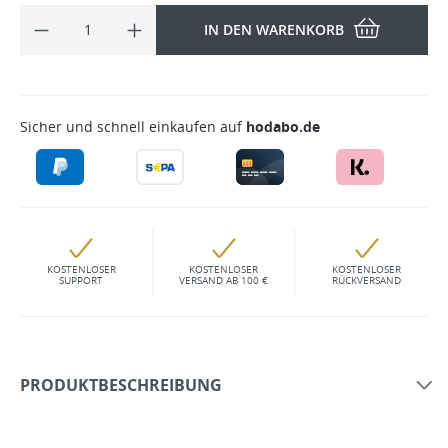
IN DEN WARENKORB
Sicher und schnell einkaufen auf
hodabo.de
KOSTENLOSER
KOSTENLOSER
KOSTENLOSER
SUPPORT
VERSAND AB 100 €
RÜCKVERSAND
PRODUKTBESCHREIBUNG