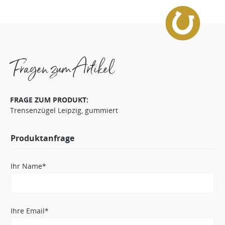
Fragen zum Artikel
FRAGE ZUM PRODUKT:
Trensenzügel Leipzig, gummiert
Produktanfrage
Ihr Name*
Ihre Email*