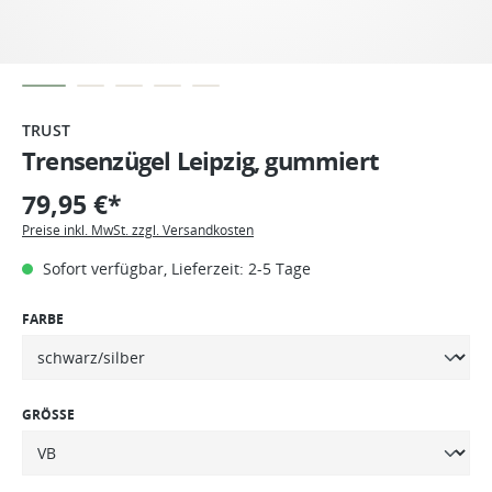
TRUST
Trensenzügel Leipzig, gummiert
79,95 €*
Preise inkl. MwSt. zzgl. Versandkosten
Sofort verfügbar, Lieferzeit: 2-5 Tage
FARBE
GRÖSSE