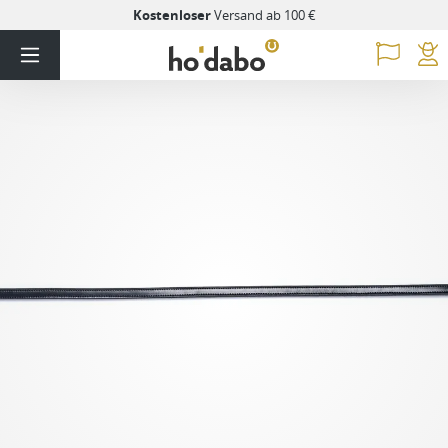
Kostenloser
Versand ab 100 €