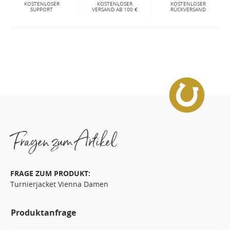
KOSTENLOSER
KOSTENLOSER
KOSTENLOSER
SUPPORT
VERSAND AB 100 €
RÜCKVERSAND
Fragen zum Artikel
FRAGE ZUM PRODUKT:
Turnierjacket Vienna Damen
Produktanfrage