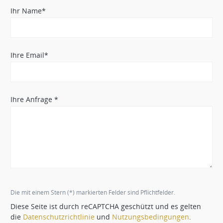
Ihr Name*
Ihre Email*
Ihre Anfrage *
Die mit einem Stern (*) markierten Felder sind Pflichtfelder.
Diese Seite ist durch reCAPTCHA geschützt und es gelten
die
Datenschutzrichtlinie
und
Nutzungsbedingungen
.