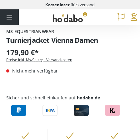
Kostenloser
Rückversand
MS EQUESTRIANWEAR
Turnierjacket Vienna Damen
179,90 €*
Preise inkl. MwSt. zzgl. Versandkosten
Nicht mehr verfügbar
Sicher und schnell einkaufen auf
hodabo.de