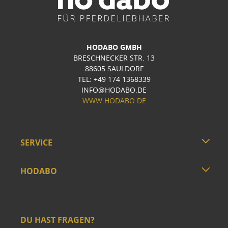
HODABO GMBH
BRESCHNECKER STR. 13
88605 SAULDORF
TEL: +49 174 1368339
INFO@HODABO.DE
WWW.HODABO.DE
SERVICE
HODABO
DU HAST FRAGEN?