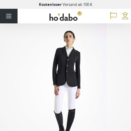
Kostenloser
Versand ab 100 €