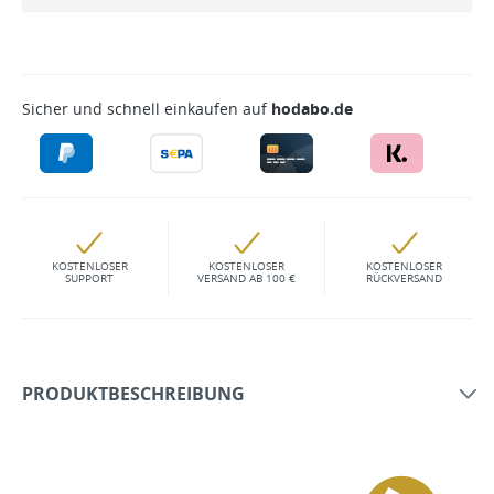
Sicher und schnell einkaufen auf
hodabo.de
KOSTENLOSER
KOSTENLOSER
KOSTENLOSER
SUPPORT
VERSAND AB 100 €
RÜCKVERSAND
PRODUKTBESCHREIBUNG