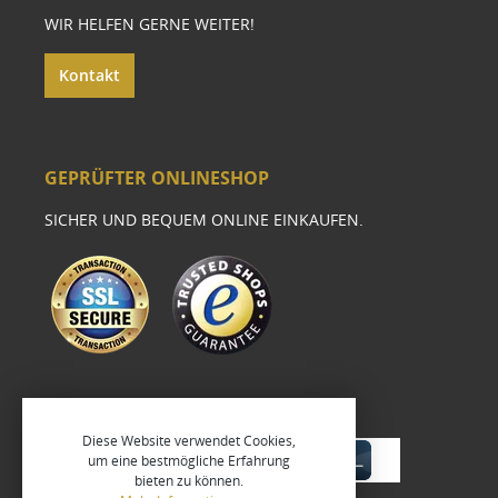
WIR HELFEN GERNE WEITER!
Kontakt
GEPRÜFTER ONLINESHOP
SICHER UND BEQUEM ONLINE EINKAUFEN.
Diese Website verwendet Cookies,
um eine bestmögliche Erfahrung
bieten zu können.