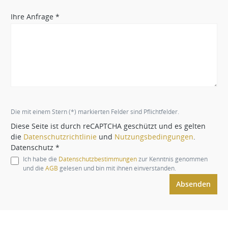
Ihre Anfrage *
Die mit einem Stern (*) markierten Felder sind Pflichtfelder.
Diese Seite ist durch reCAPTCHA geschützt und es gelten
die
Datenschutzrichtlinie
und
Nutzungsbedingungen
.
Datenschutz *
Ich habe die
Datenschutzbestimmungen
zur Kenntnis genommen
und die
AGB
gelesen und bin mit ihnen einverstanden.
Absenden