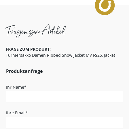
Fragen zum Artikel
FRAGE ZUM PRODUKT:
Turniersakko Damen Ribbed Show Jacket MV FS25, Jacket
Produktanfrage
Ihr Name*
Ihre Email*