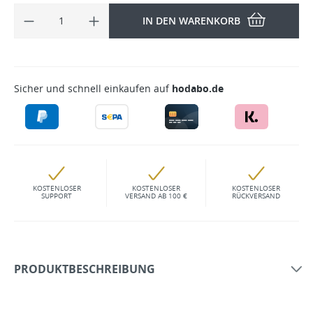
IN DEN WARENKORB
Sicher und schnell einkaufen auf
hodabo.de
KOSTENLOSER
KOSTENLOSER
KOSTENLOSER
SUPPORT
VERSAND AB 100 €
RÜCKVERSAND
PRODUKTBESCHREIBUNG