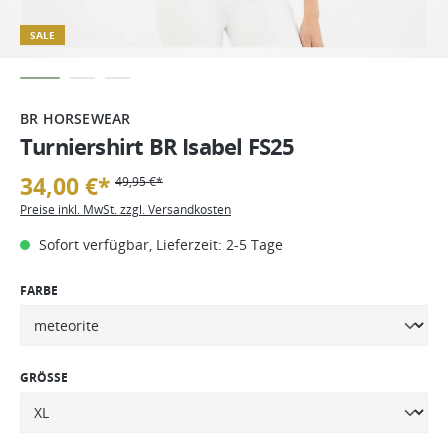
SALE
BR HORSEWEAR
Turniershirt BR Isabel FS25
34,00 €*
49,95 €*
Preise inkl. MwSt. zzgl. Versandkosten
Sofort verfügbar, Lieferzeit: 2-5 Tage
FARBE
GRÖSSE