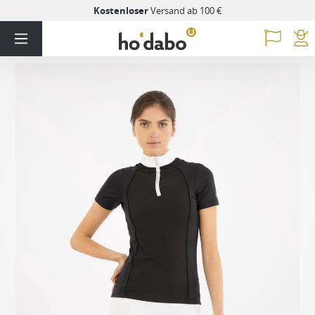
Kostenloser
Versand ab 100 €