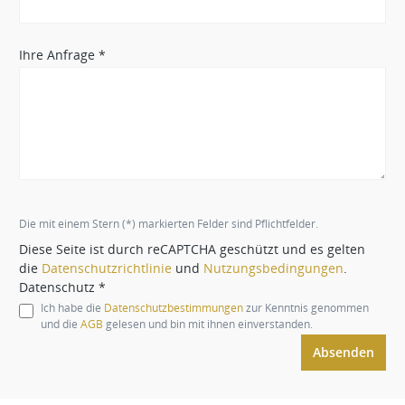
Ihre Anfrage *
Die mit einem Stern (*) markierten Felder sind Pflichtfelder.
Diese Seite ist durch reCAPTCHA geschützt und es gelten
die
Datenschutzrichtlinie
und
Nutzungsbedingungen
.
Datenschutz *
Ich habe die
Datenschutzbestimmungen
zur Kenntnis genommen
und die
AGB
gelesen und bin mit ihnen einverstanden.
Absenden