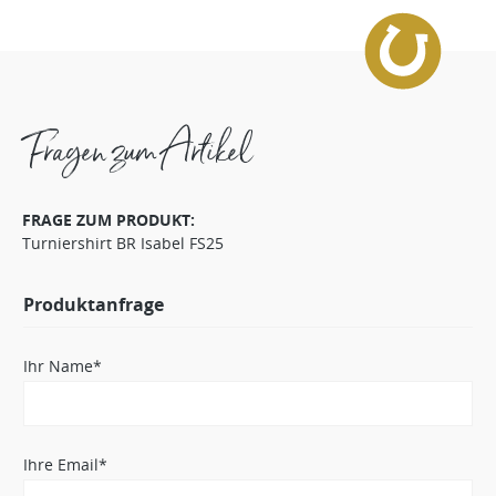
Fragen zum Artikel
FRAGE ZUM PRODUKT:
Turniershirt BR Isabel FS25
Produktanfrage
Ihr Name*
Ihre Email*