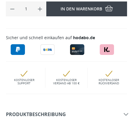
IN DEN WARENKORB
Sicher und schnell einkaufen auf
hodabo.de
KOSTENLOSER
KOSTENLOSER
KOSTENLOSER
SUPPORT
VERSAND AB 100 €
RÜCKVERSAND
PRODUKTBESCHREIBUNG