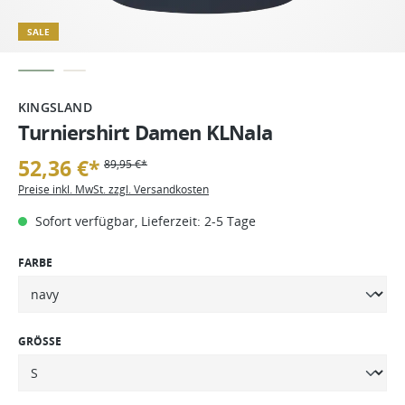
SALE
KINGSLAND
Turniershirt Damen KLNala
52,36 €*
89,95 €*
Preise inkl. MwSt. zzgl. Versandkosten
Sofort verfügbar, Lieferzeit: 2-5 Tage
FARBE
GRÖSSE