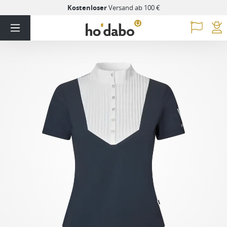
Kostenloser
Versand ab 100 €