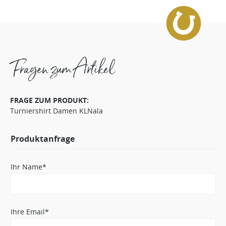
Fragen zum Artikel
FRAGE ZUM PRODUKT:
Turniershirt Damen KLNala
Produktanfrage
Ihr Name*
Ihre Email*