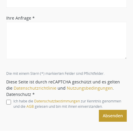
Ihre Anfrage *
Die mit einem Stern (*) markierten Felder sind Pflichtfelder.
Diese Seite ist durch reCAPTCHA geschützt und es gelten
die
Datenschutzrichtlinie
und
Nutzungsbedingungen
.
Datenschutz *
Ich habe die
Datenschutzbestimmungen
zur Kenntnis genommen
und die
AGB
gelesen und bin mit ihnen einverstanden.
Absenden