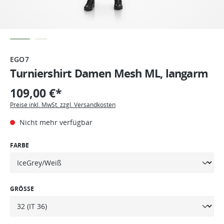
EGO7
Turniershirt Damen Mesh ML, langarm
109,00 €*
Preise inkl. MwSt. zzgl. Versandkosten
Nicht mehr verfügbar
FARBE
GRÖSSE