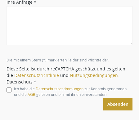
Ihre Anfrage *
Die mit einem Stern (*) markierten Felder sind Pflichtfelder.
Diese Seite ist durch reCAPTCHA geschützt und es gelten
die
Datenschutzrichtlinie
und
Nutzungsbedingungen
.
Datenschutz *
Ich habe die
Datenschutzbestimmungen
zur Kenntnis genommen
und die
AGB
gelesen und bin mit ihnen einverstanden.
Absenden