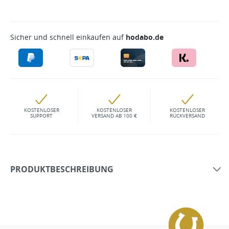
Sicher und schnell einkaufen auf
hodabo.de
KOSTENLOSER
KOSTENLOSER
KOSTENLOSER
SUPPORT
VERSAND AB 100 €
RÜCKVERSAND
PRODUKTBESCHREIBUNG