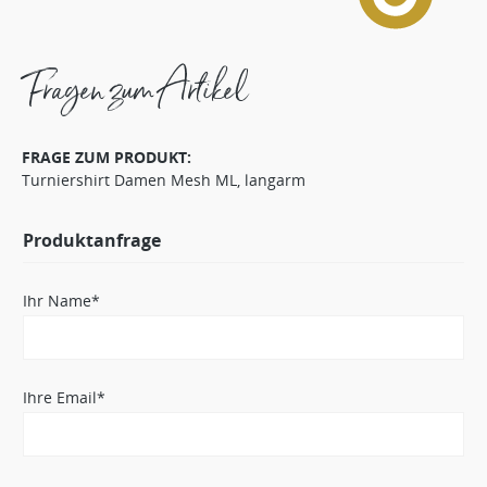
Fragen zum Artikel
FRAGE ZUM PRODUKT:
Turniershirt Damen Mesh ML, langarm
Produktanfrage
Ihr Name*
Ihre Email*