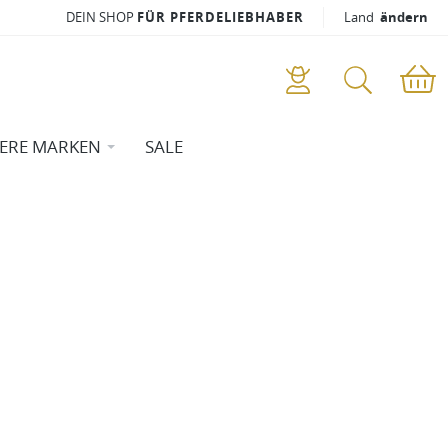
DEIN SHOP
FÜR PFERDELIEBHABER
Land
ändern
ERE MARKEN
SALE