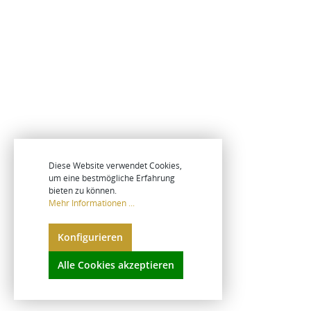
Diese Website verwendet Cookies,
um eine bestmögliche Erfahrung
bieten zu können.
Mehr Informationen ...
Konfigurieren
Alle Cookies akzeptieren