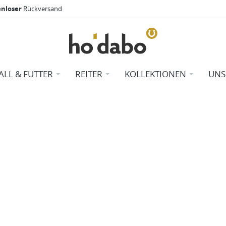
enloser
Rückversand
ALL & FUTTER
REITER
KOLLEKTIONEN
UNS